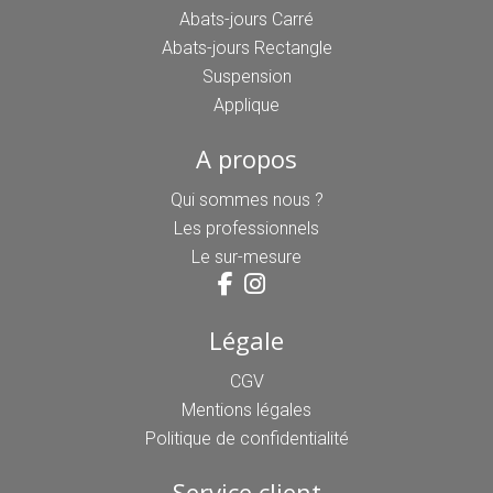
Abats-jours Carré
Abats-jours Rectangle
Suspension
Applique
A propos
Qui sommes nous ?
Les professionnels
Le sur-mesure
Légale
CGV
Mentions légales
Politique de confidentialité
Service client