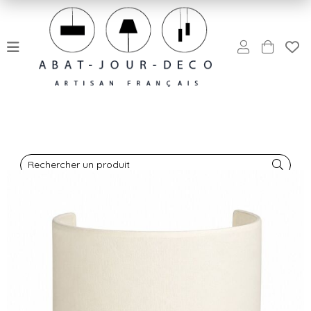
Rechercher un produit