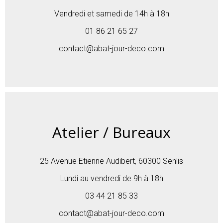
Vendredi et samedi de 14h à 18h
01 86 21 65 27
contact@abat-jour-deco.com
Atelier / Bureaux
25 Avenue Etienne Audibert, 60300 Senlis
Lundi au vendredi de 9h à 18h
03 44 21 85 33
contact@abat-jour-deco.com