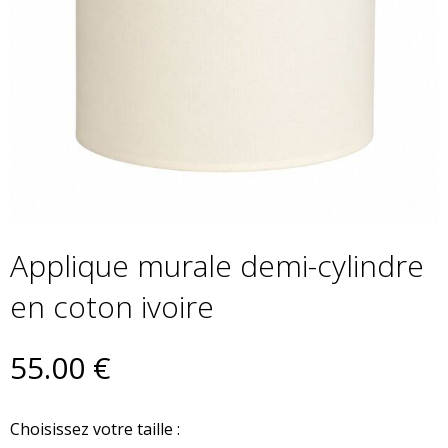
Applique murale demi-cylindre
en coton ivoire
55
.00
€
Choisissez votre taille :