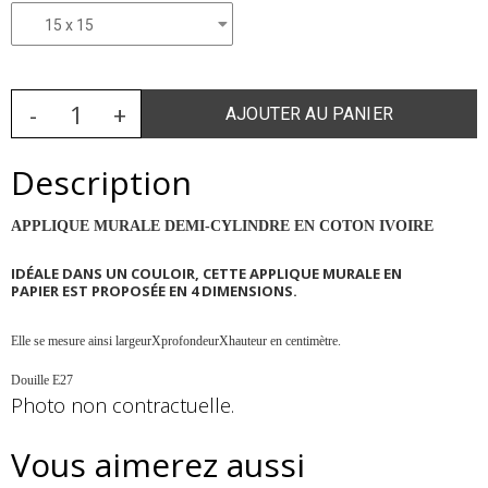
Description
APPLIQUE MURALE DEMI-CYLINDRE EN COTON IVOIRE
IDÉALE DANS UN COULOIR, CETTE APPLIQUE MURALE EN
PAPIER EST PROPOSÉE EN 4 DIMENSIONS.
Elle se mesure ainsi largeurXprofondeurXhauteur en centimètre.
Douille E27
Photo non contractuelle.
Vous aimerez aussi