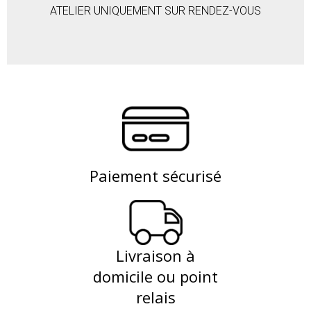
ATELIER UNIQUEMENT SUR RENDEZ-VOUS
Paiement sécurisé
Livraison à
domicile ou point
relais