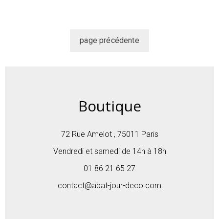
Boutique
72 Rue Amelot , 75011 Paris
Vendredi et samedi de 14h à 18h
01 86 21 65 27
contact@abat-jour-deco.com