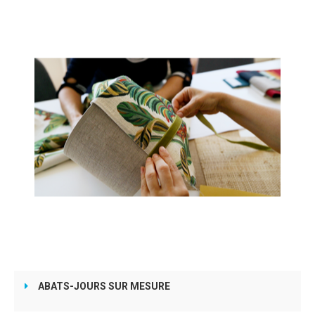
ABATS-JOURS SUR MESURE