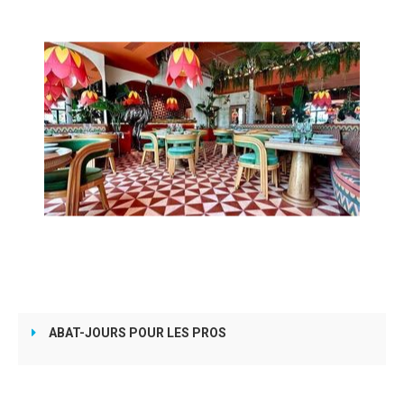
ABAT-JOURS POUR LES PROS