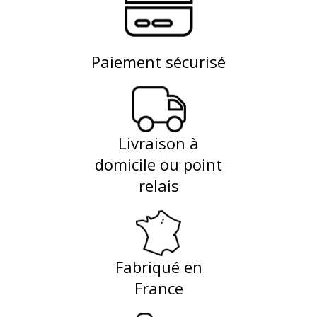
Paiement sécurisé
Livraison à
domicile ou point
relais
Fabriqué en
France