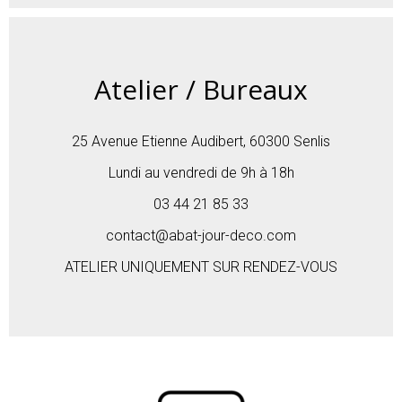
Atelier / Bureaux
25 Avenue Etienne Audibert, 60300 Senlis
Lundi au vendredi de 9h à 18h
03 44 21 85 33
contact@abat-jour-deco.com
ATELIER UNIQUEMENT SUR RENDEZ-VOUS