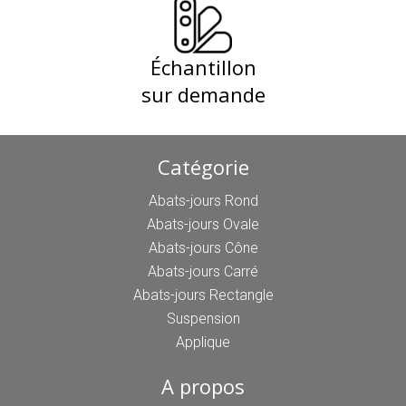
Échantillon
sur demande
Catégorie
Abats-jours Rond
Abats-jours Ovale
Abats-jours Cône
Abats-jours Carré
Abats-jours Rectangle
Suspension
Applique
A propos