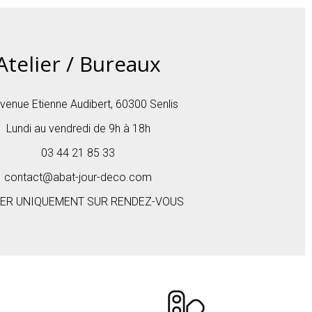
Atelier / Bureaux
venue Etienne Audibert, 60300 Senlis
Lundi au vendredi de 9h à 18h
03 44 21 85 33
contact@abat-jour-deco.com
IER UNIQUEMENT SUR RENDEZ-VOUS