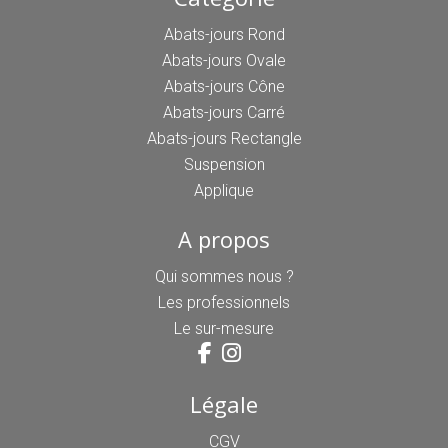
Abats-jours Rond
Abats-jours Ovale
Abats-jours Cône
Abats-jours Carré
Abats-jours Rectangle
Suspension
Applique
A propos
Qui sommes nous ?
Les professionnels
Le sur-mesure
Légale
CGV