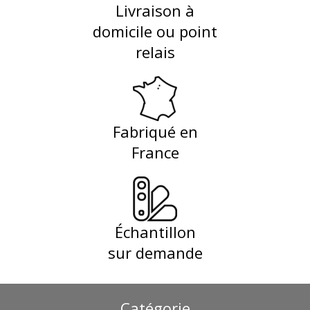
Livraison à
domicile ou point
relais
Fabriqué en
France
Échantillon
sur demande
Catégorie