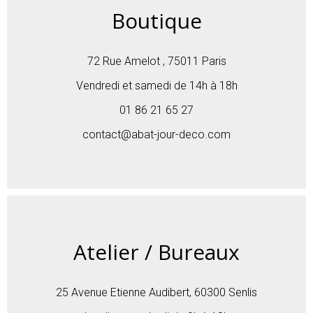
Boutique
72 Rue Amelot , 75011 Paris
Vendredi et samedi de 14h à 18h
01 86 21 65 27
contact@abat-jour-deco.com
Atelier / Bureaux
25 Avenue Etienne Audibert, 60300 Senlis