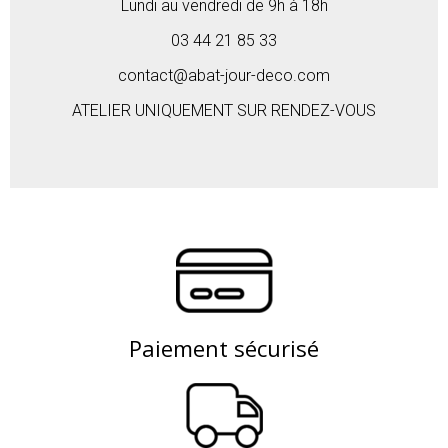
Lundi au vendredi de 9h à 18h
03 44 21 85 33
contact@abat-jour-deco.com
ATELIER UNIQUEMENT SUR RENDEZ-VOUS
Paiement sécurisé