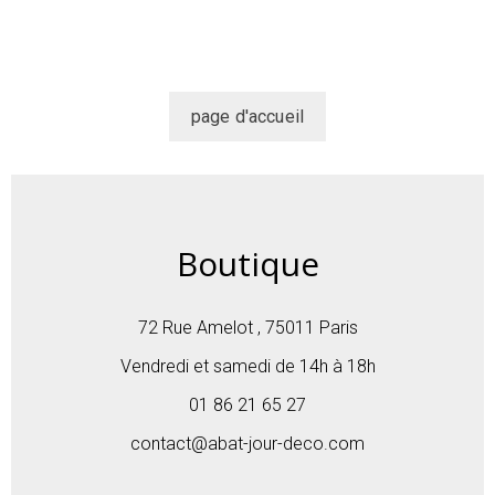
Boutique
72 Rue Amelot , 75011 Paris
Vendredi et samedi de 14h à 18h
01 86 21 65 27
contact@abat-jour-deco.com