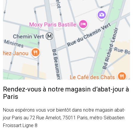
Rendez-vous à notre magasin d’abat-jour à
Paris
Nous espérons vous voir bientôt dans notre magasin abat-
jour Paris au 72 Rue Amelot, 75011 Paris, métro Sébastien
Froissart Ligne 8