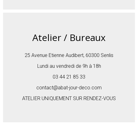
Atelier / Bureaux
25 Avenue Etienne Audibert, 60300 Senlis
Lundi au vendredi de 9h à 18h
03 44 21 85 33
contact@abat-jour-deco.com
ATELIER UNIQUEMENT SUR RENDEZ-VOUS