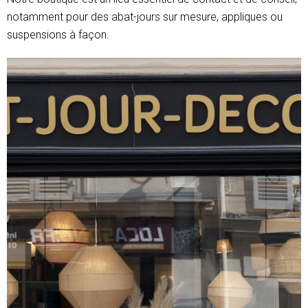
notamment pour des abat-jours sur mesure, appliques ou
suspensions à façon.