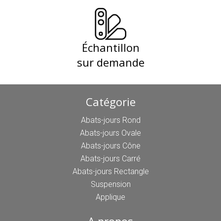
Échantillon
sur demande
Catégorie
Abats-jours Rond
Abats-jours Ovale
Abats-jours Cône
Abats-jours Carré
Abats-jours Rectangle
Suspension
Applique