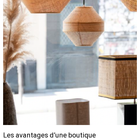
Les avantages d’une boutique