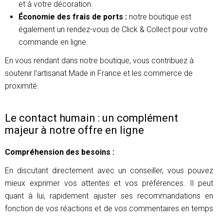
et à votre décoration.
Économie des frais de ports :
notre boutique est
également un rendez-vous de Click & Collect pour votre
commande en ligne.
En vous rendant dans notre boutique, vous contribuez à
soutenir l’artisanat Made in France et les commerce de
proximité.
Le contact humain : un complément
majeur à notre offre en ligne
Compréhension des besoins :
En discutant directement avec un conseiller, vous pouvez
mieux exprimer vos attentes et vos préférences. Il peut
quant à lui, rapidement ajuster ses recommandations en
fonction de vos réactions et de vos commentaires en temps