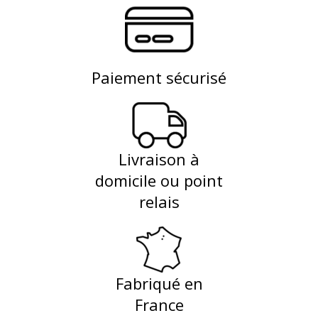
Paiement sécurisé
Livraison à
domicile ou point
relais
Fabriqué en
France