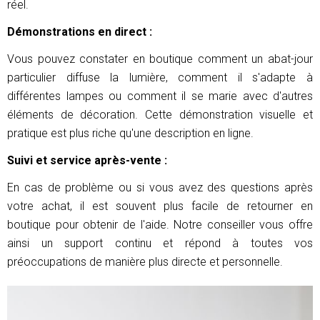
réel.
Démonstrations en direct :
Vous pouvez constater en boutique comment un abat-jour
particulier diffuse la lumière, comment il s'adapte à
différentes lampes ou comment il se marie avec d'autres
éléments de décoration. Cette démonstration visuelle et
pratique est plus riche qu'une description en ligne.
Suivi et service après-vente :
En cas de problème ou si vous avez des questions après
votre achat, il est souvent plus facile de retourner en
boutique pour obtenir de l'aide. Notre conseiller vous offre
ainsi un support continu et répond à toutes vos
préoccupations de manière plus directe et personnelle.