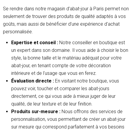
Se rendre dans notre magasin d’abat-jour à Paris permet non
seulement de trouver des produits de qualité adaptés à vos
goûts, mais aussi de bénéficier d'une expérience d'achat
personnalisée.
Expertise et conseil :
Notre conseiller en boutique est
un expert dans son domaine. Il vous aide à choisir le bon
style, la bonne taille et le matériau adéquat pour votre
abat-jour, en tenant compte de votre décoration
intérieure et de l'usage que vous en ferez.
Évaluation directe :
En visitant notre boutique, vous
pouvez voir, toucher et comparer les abat-jours
directement, ce qui vous aide à mieux juger de leur
qualité, de leur texture et de leur finition.
Produits sur-mesure :
Nous offrons des services de
personnalisation, vous permettant de créer un abat-jour
sur mesure qui correspond parfaitement à vos besoins