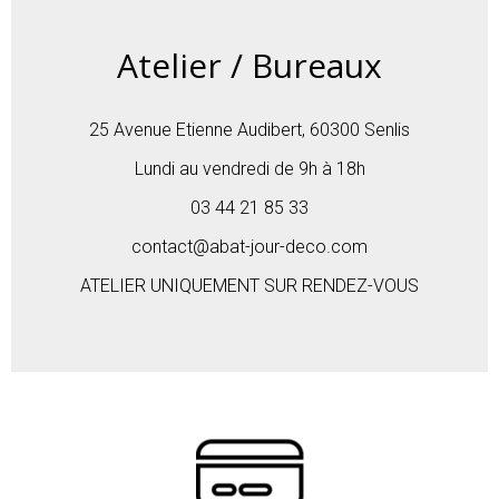
Atelier / Bureaux
25 Avenue Etienne Audibert, 60300 Senlis
Lundi au vendredi de 9h à 18h
03 44 21 85 33
contact@abat-jour-deco.com
ATELIER UNIQUEMENT SUR RENDEZ-VOUS