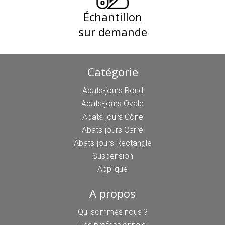
Échantillon
sur demande
Catégorie
Abats-jours Rond
Abats-jours Ovale
Abats-jours Cône
Abats-jours Carré
Abats-jours Rectangle
Suspension
Applique
A propos
Qui sommes nous ?