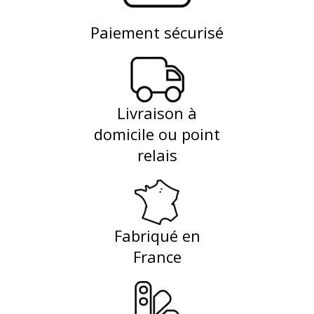
Paiement sécurisé
Livraison à
domicile ou point
relais
Fabriqué en
France