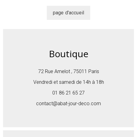
Boutique
72 Rue Amelot , 75011 Paris
Vendredi et samedi de 14h à 18h
01 86 21 65 27
contact@abat-jour-deco.com