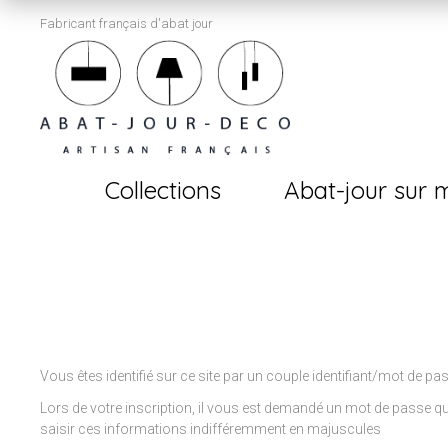
Fabricant français d'abat jour
Collections
Abat-jour sur 
Vous êtes identifié sur ce site par un couple identifiant/mot de pas
Lors de votre inscription, il vous est demandé un mot de passe qu
saisir ces informations indifféremment en majuscules