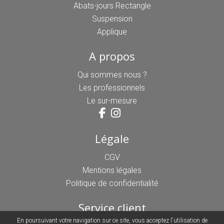
Abats-jours Rectangle
Suspension
Applique
A propos
Qui sommes nous ?
Les professionnels
Le sur-mesure
Légale
CGV
Mentions légales
Politique de confidentialité
Service client
En poursuivant votre navigation sur ce site, vous acceptez l'utilisation de