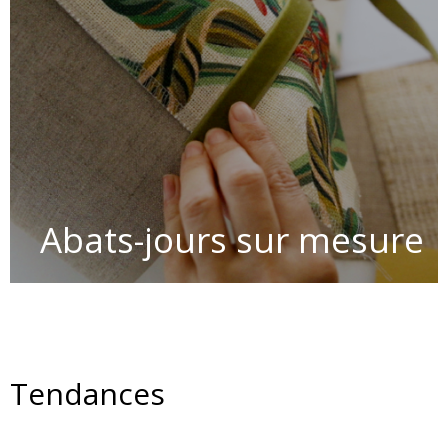
Abats-jours sur mesure
Tendances