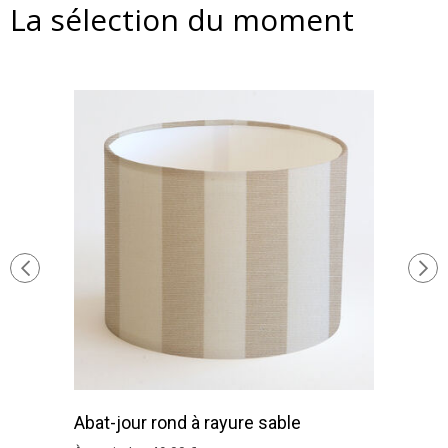
La sélection du moment
Abat-jour rond à rayure sable