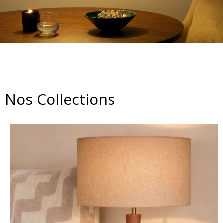
Nos Collections