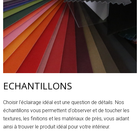
ECHANTILLONS
Choisir l'éclairage idéal est une question de détails. Nos
échantillons vous permettent d'observer et de toucher les
textures, les finitions et les matériaux de près, vous aidant
ainsi à trouver le produit idéal pour votre intérieur.