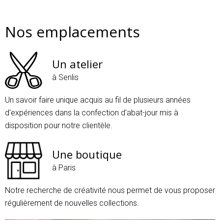
Nos emplacements
Un atelier
à Senlis
Un savoir faire unique acquis au fil de plusieurs années
d'expériences dans la confection d'abat-jour mis à
disposition pour notre clientèle.
Une boutique
à Paris
Notre recherche de créativité nous permet de vous proposer
régulièrement de nouvelles collections.