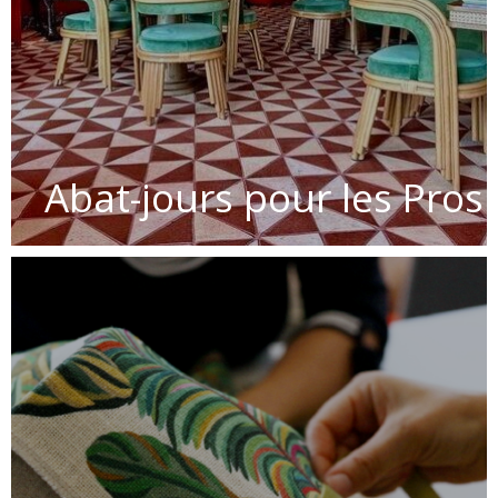
Abat-jours pour les Pros