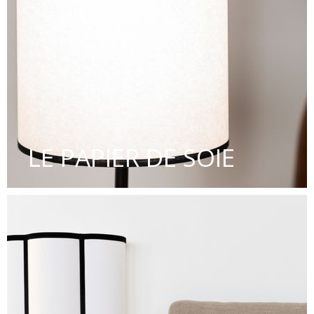
LE PAPIER DE SOIE