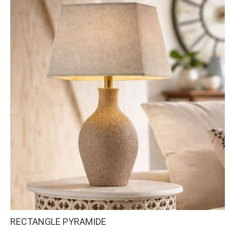
RECTANGLE PYRAMIDE