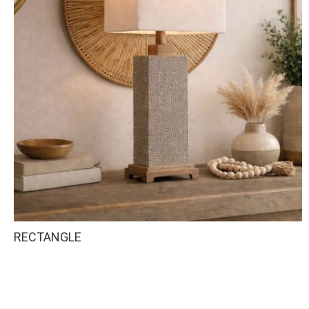
RECTANGLE