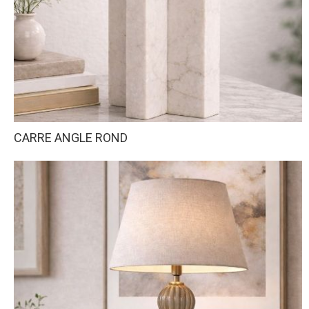
CARRE ANGLE ROND