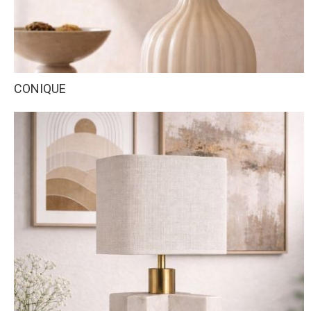
CONIQUE