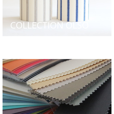
COLLECTION OLSO