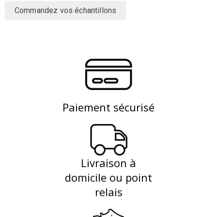
Commandez vos échantillons
Paiement sécurisé
Livraison à
domicile ou point
relais