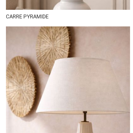
CARRE PYRAMIDE