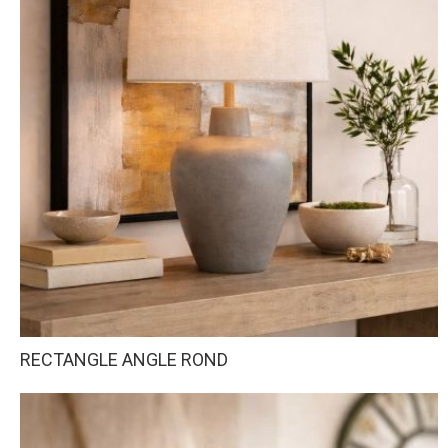
RECTANGLE ANGLE ROND