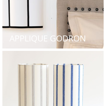
APPLIQUE GODRON