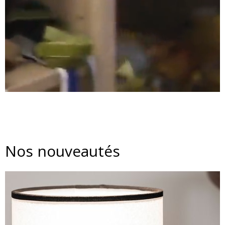
Nos nouveautés