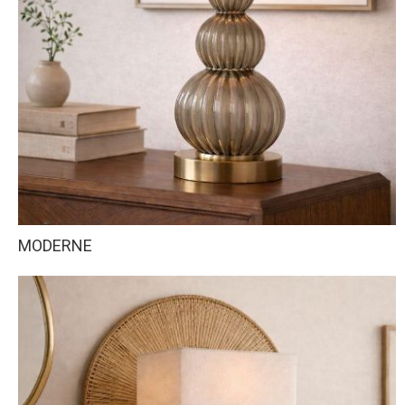
MODERNE