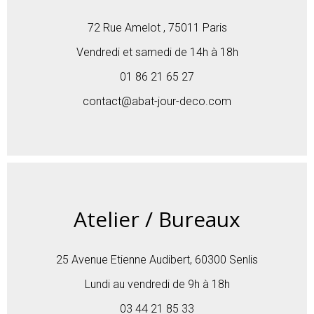
72 Rue Amelot , 75011 Paris
Vendredi et samedi de 14h à 18h
01 86 21 65 27
contact@abat-jour-deco.com
Atelier / Bureaux
25 Avenue Etienne Audibert, 60300 Senlis
Lundi au vendredi de 9h à 18h
03 44 21 85 33