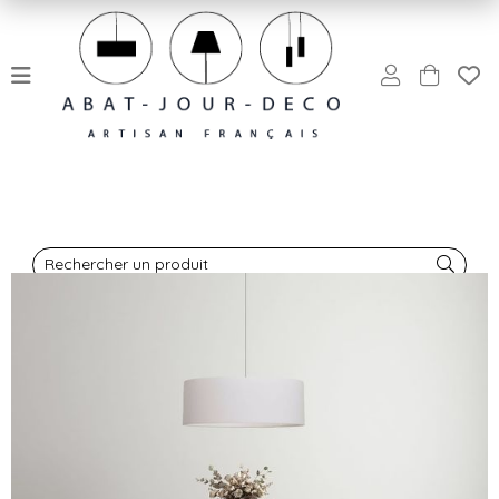
Rechercher un produit