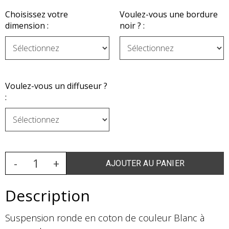
Choisissez votre
Voulez-vous une bordure
dimension :
noir ? :
Voulez-vous un diffuseur ?
:
Description
Suspension ronde en coton de couleur Blanc à