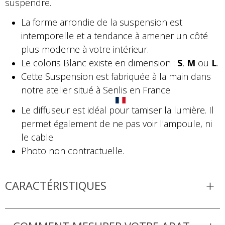
suspendre.
La forme arrondie de la suspension est
intemporelle et a tendance à amener un côté
plus moderne à votre intérieur.
Le coloris Blanc existe en dimension :
S
,
M
ou
L
.
Cette Suspension est fabriquée à la main dans
notre atelier situé à Senlis en France
Le diffuseur est idéal pour tamiser la lumière. Il
permet également de ne pas voir l'ampoule, ni
le cable.
Photo non contractuelle.
CARACTÉRISTIQUES