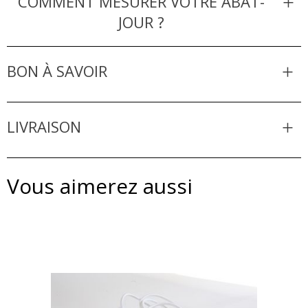
COMMENT MESURER VOTRE ABAT-
JOUR ?
BON À SAVOIR
LIVRAISON
Vous aimerez aussi