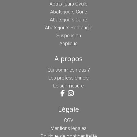
Abats-jours Ovale
Abats-jours Cône
Abats-jours Carré
Abats-jours Rectangle
Suspension
Applique
A propos
Qui sommes nous ?
Les professionnels
Le sur-mesure
Légale
CGV
Mentions légales
Politique de confidentialité