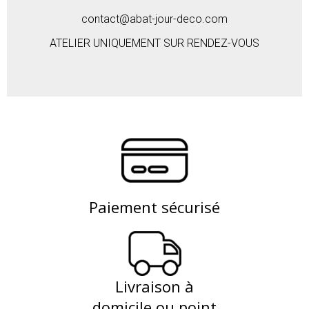
contact@abat-jour-deco.com
ATELIER UNIQUEMENT SUR RENDEZ-VOUS
Paiement sécurisé
Livraison à
domicile ou point