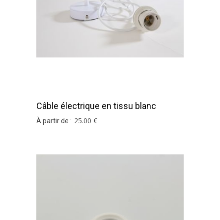
Câble électrique en tissu blanc
25
.00
€
À partir de :