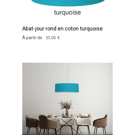
Abat-jour rond en coton turquoise
35
.00
€
À partir de :