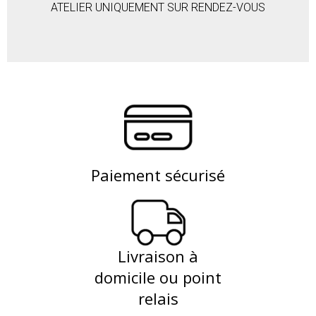
ATELIER UNIQUEMENT SUR RENDEZ-VOUS
Paiement sécurisé
Livraison à
domicile ou point
relais