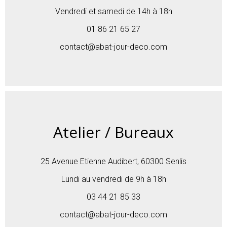
Vendredi et samedi de 14h à 18h
01 86 21 65 27
contact@abat-jour-deco.com
Atelier / Bureaux
25 Avenue Etienne Audibert, 60300 Senlis
Lundi au vendredi de 9h à 18h
03 44 21 85 33
contact@abat-jour-deco.com