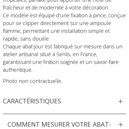
fraîcheur et de modernité à votre décoration.
Ce modèle est équipé d’une fixation à pince, conçue
pour se clipper directement sur une ampoule
flamme, permettant une installation simple et
rapide, sans douille.
Chaque abat-jour est fabriqué sur mesure dans un
atelier artisanal situé à Senlis, en France,
garantissant une finition soignée et un savoir-faire
authentique.
Photo non contractuelle.
CARACTÉRISTIQUES
COMMENT MESURER VOTRE ABAT-