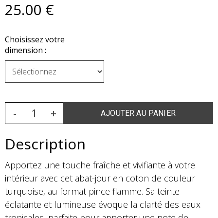
25
.00
€
Choisissez votre
dimension :
Description
Apportez une touche fraîche et vivifiante à votre
intérieur avec cet abat-jour en coton de couleur
turquoise, au format pince flamme. Sa teinte
éclatante et lumineuse évoque la clarté des eaux
tropicales, parfaite pour apporter une note de