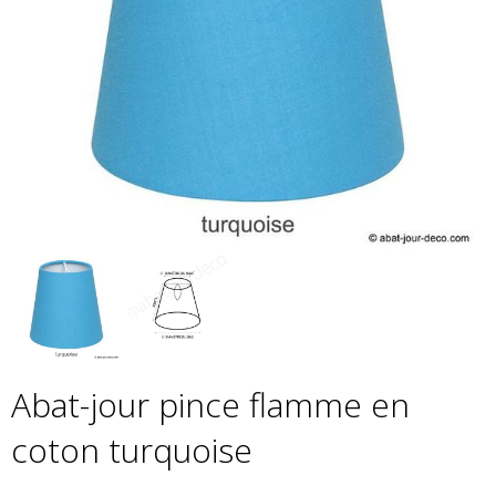
Abat-jour pince flamme en
coton turquoise