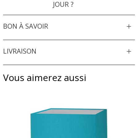
JOUR ?
BON À SAVOIR
LIVRAISON
Vous aimerez aussi