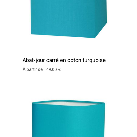
Abat-jour carré en coton turquoise
49
.00
€
À partir de :