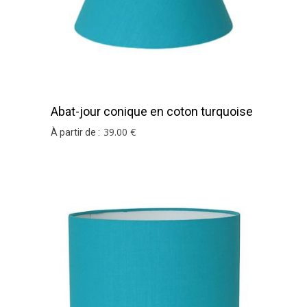
Abat-jour conique en coton turquoise
39
.00
€
À partir de :