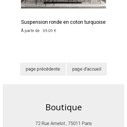
Suspension ronde en coton turquoise
69
.00
€
À partir de :
Boutique
72 Rue Amelot , 75011 Paris