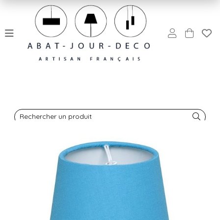
Rechercher un produit