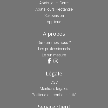
Abats-jours Carré
Abats-jours Rectangle
Suspension
Applique
A propos
Qui sommes nous ?
Les professionnels
Le sur-mesure
Légale
CGV
Mentions légales
Politique de confidentialité
Service client