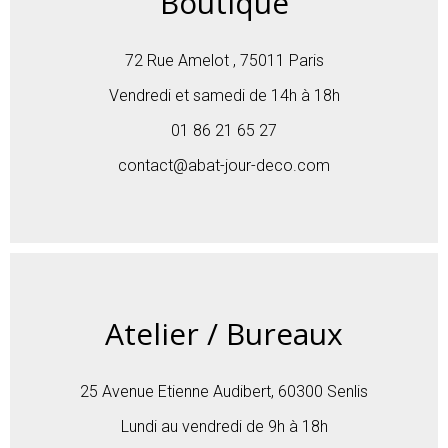
Boutique
72 Rue Amelot , 75011 Paris
Vendredi et samedi de 14h à 18h
01 86 21 65 27
contact@abat-jour-deco.com
Atelier / Bureaux
25 Avenue Etienne Audibert, 60300 Senlis
Lundi au vendredi de 9h à 18h