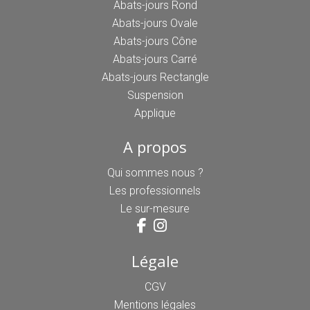
Abats-jours Rond
Abats-jours Ovale
Abats-jours Cône
Abats-jours Carré
Abats-jours Rectangle
Suspension
Applique
A propos
Qui sommes nous ?
Les professionnels
Le sur-mesure
Légale
CGV
Mentions légales