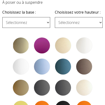
À poser ou à suspendre
Choisissez la base :
Choisissez votre hauteur :