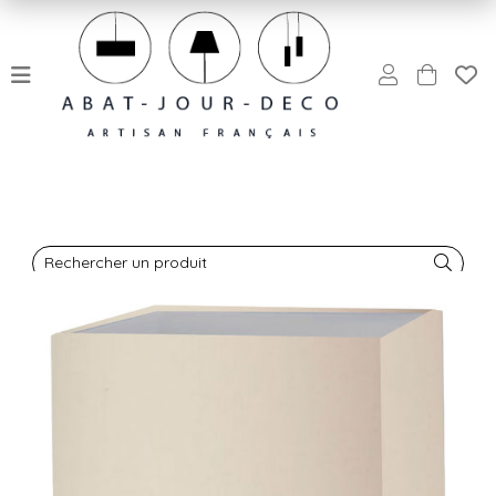
Rechercher un produit