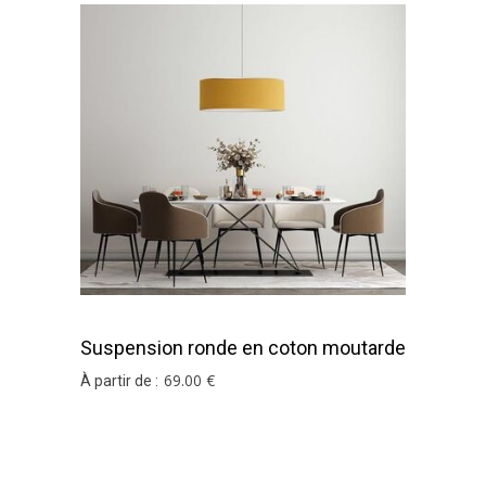
Suspension ronde en coton moutarde
69
.00
€
À partir de :