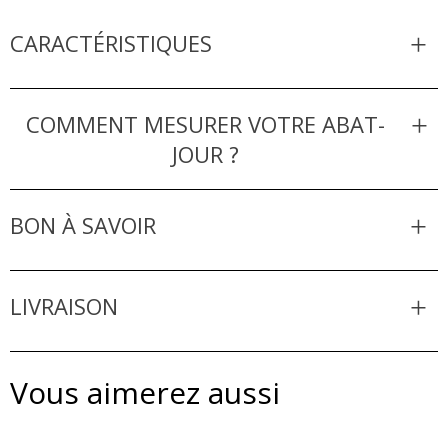
CARACTÉRISTIQUES
COMMENT MESURER VOTRE ABAT-
JOUR ?
BON À SAVOIR
LIVRAISON
Vous aimerez aussi