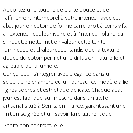
Apportez une touche de clarté douce et de
raffinement intemporel à votre intérieur avec cet
abat-jour en coton de forme carré droit à coins vifs,
à l’extérieur couleur ivoire et à l’intérieur blanc. Sa
silhouette nette met en valeur cette teinte
lumineuse et chaleureuse, tandis que la texture
douce du coton permet une diffusion naturelle et
agréable de la lumière.
Conçu pour s’intégrer avec élégance dans un
séjour, une chambre ou un bureau, ce modèle allie
lignes sobres et esthétique délicate. Chaque abat-
jour est fabriqué sur mesure dans un atelier
artisanal situé à Senlis, en France, garantissant une
finition soignée et un savoir-faire authentique.
Photo non contractuelle.