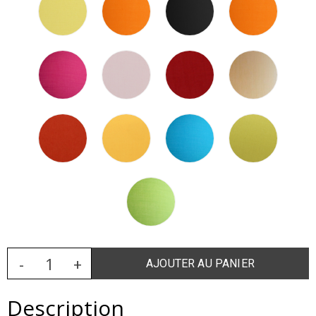
Description