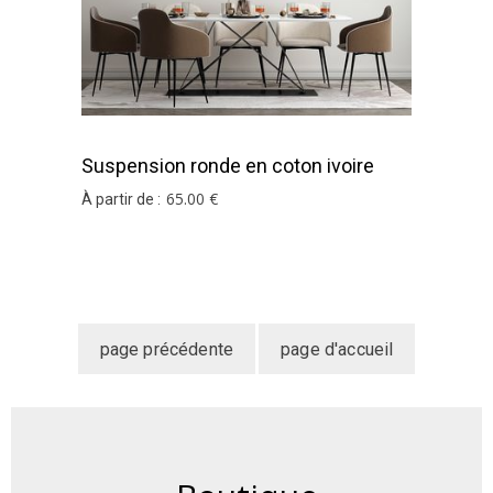
Suspension ronde en coton ivoire
65
.00
€
À partir de :