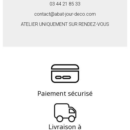
03 44 21 85 33
contact@abat-jour-deco.com
ATELIER UNIQUEMENT SUR RENDEZ-VOUS
Paiement sécurisé
Livraison à