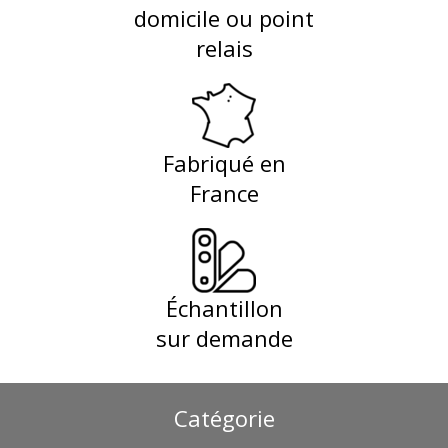
domicile ou point
relais
Fabriqué en
France
Échantillon
sur demande
Catégorie