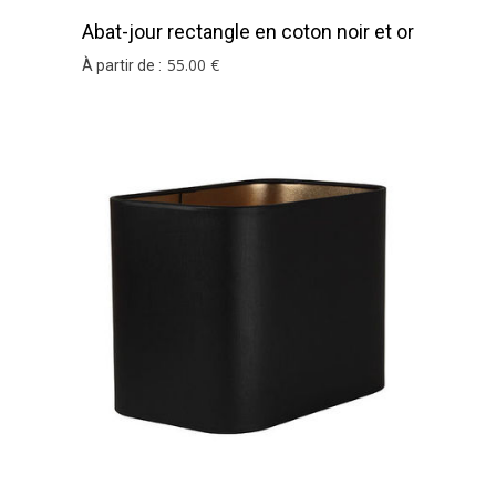
Abat-jour rectangle en coton noir et or
55
.00
€
À partir de :