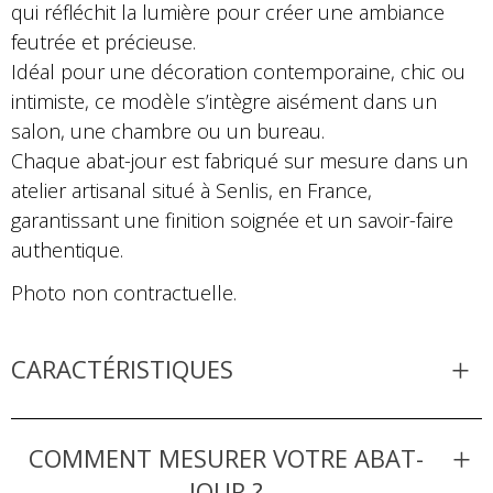
qui réfléchit la lumière pour créer une ambiance
feutrée et précieuse.
Idéal pour une décoration contemporaine, chic ou
intimiste, ce modèle s’intègre aisément dans un
salon, une chambre ou un bureau.
Chaque abat-jour est fabriqué sur mesure dans un
atelier artisanal situé à Senlis, en France,
garantissant une finition soignée et un savoir-faire
authentique.
Photo non contractuelle.
CARACTÉRISTIQUES
COMMENT MESURER VOTRE ABAT-
JOUR ?