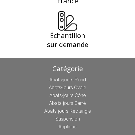
France
Échantillon
sur demande
Catégorie
Abats-jours Rond
Abats-jours Ovale
Abats-jours Cône
Abats-jours Carré
Abats-jours Rectangle
Suspension
Applique