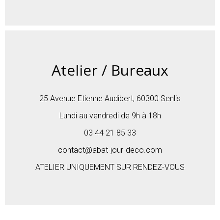
Atelier / Bureaux
25 Avenue Etienne Audibert, 60300 Senlis
Lundi au vendredi de 9h à 18h
03 44 21 85 33
contact@abat-jour-deco.com
ATELIER UNIQUEMENT SUR RENDEZ-VOUS