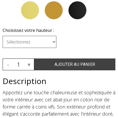
Choisissez votre hauteur :
Description
Apportez une touche chaleureuse et sophistiquée à
votre intérieur avec cet abat-jour en coton noir de
forme carrée à coins vifs. Son extérieur profond et
élégant s’accorde parfaitement avec l’intérieur doré,