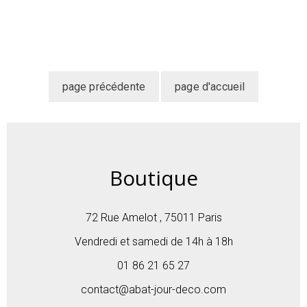
Boutique
72 Rue Amelot , 75011 Paris
Vendredi et samedi de 14h à 18h
01 86 21 65 27
contact@abat-jour-deco.com