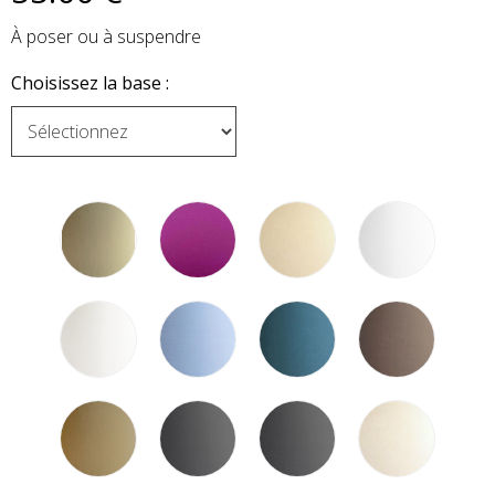
À poser ou à suspendre
Choisissez la base :