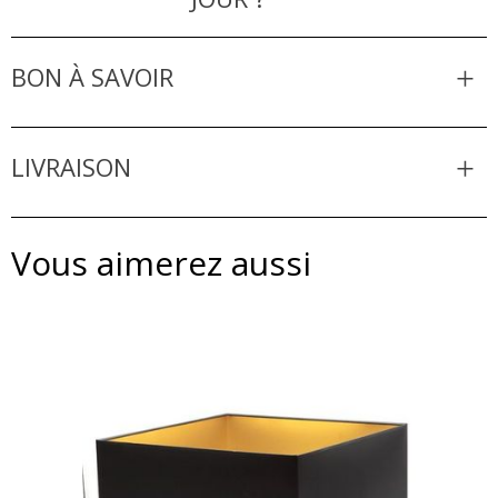
BON À SAVOIR
LIVRAISON
Vous aimerez aussi