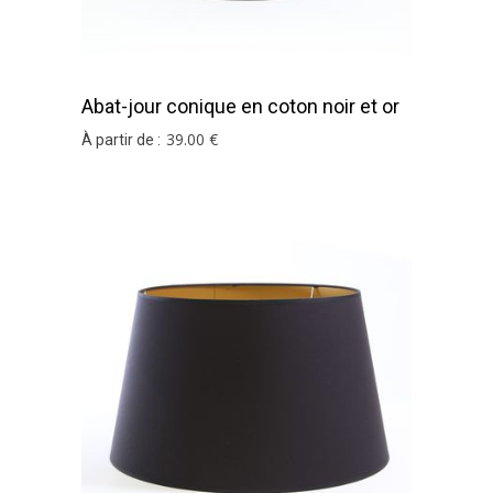
Abat-jour conique en coton noir et or
39
.00
€
À partir de :