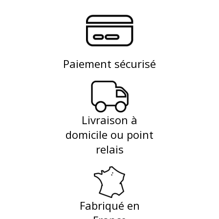
Paiement sécurisé
Livraison à
domicile ou point
relais
Fabriqué en