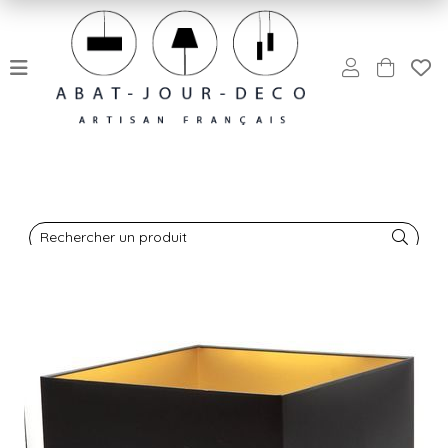
Rechercher un produit