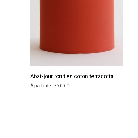
Abat-jour rond en coton terracotta
35
.00
€
À partir de :