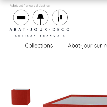
Fabricant français d'abat jour
Collections
Abat-jour sur 