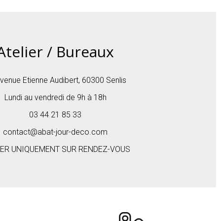
Atelier / Bureaux
venue Etienne Audibert, 60300 Senlis
Lundi au vendredi de 9h à 18h
03 44 21 85 33
contact@abat-jour-deco.com
IER UNIQUEMENT SUR RENDEZ-VOUS