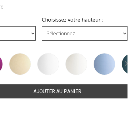
re
Choisissez votre hauteur :