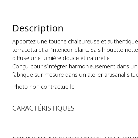
Description
Apportez une touche chaleureuse et authentique à v
terracotta et à l’intérieur blanc. Sa silhouette ne
diffuse une lumière douce et naturelle.
Conçu pour s’intégrer harmonieusement dans un sé
fabriqué sur mesure dans un atelier artisanal situé
Photo non contractuelle.
CARACTÉRISTIQUES