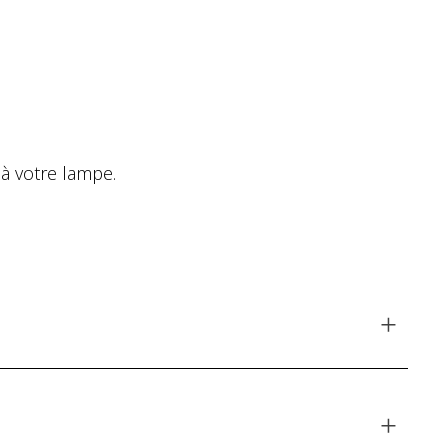
à votre lampe.