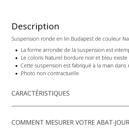
Description
Suspension ronde en lin Budapest de couleur Nat
La forme arrondie de la suspension est intem
Le coloris Naturel bordure noir et bleu exist
Cette suspension est fabriqué à la main dans n
Photo non contractuelle.
CARACTÉRISTIQUES
COMMENT MESURER VOTRE ABAT-JOUR