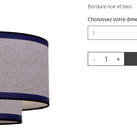
Bordure noir et bleu
Choisissez votre dime