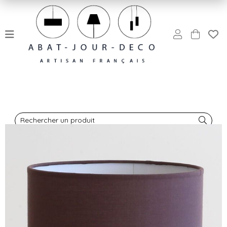
Rechercher un produit