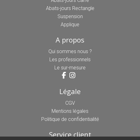
Abats-jours Carré
Abats-jours Rectangle
Suspension
Applique
A propos
Qui sommes nous ?
Les professionnels
Le sur-mesure
Légale
CGV
Mentions légales
Politique de confidentialité
Service client