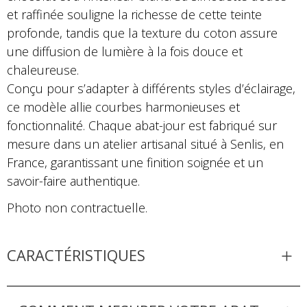
et raffinée souligne la richesse de cette teinte
profonde, tandis que la texture du coton assure
une diffusion de lumière à la fois douce et
chaleureuse.
Conçu pour s’adapter à différents styles d’éclairage,
ce modèle allie courbes harmonieuses et
fonctionnalité. Chaque abat-jour est fabriqué sur
mesure dans un atelier artisanal situé à Senlis, en
France, garantissant une finition soignée et un
savoir-faire authentique.
Photo non contractuelle.
CARACTÉRISTIQUES