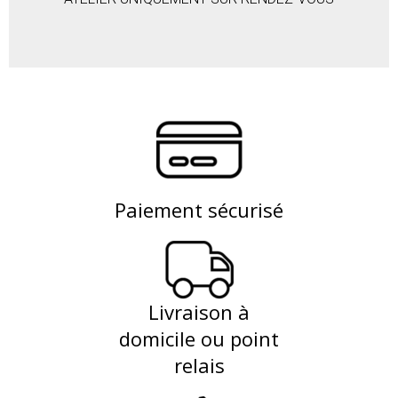
Paiement sécurisé
Livraison à
domicile ou point
relais