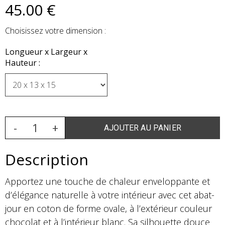
45
.00
€
Choisissez votre dimension :
Longueur x Largeur x
Hauteur :
Description
Apportez une touche de chaleur enveloppante et
d’élégance naturelle à votre intérieur avec cet abat-
jour en coton de forme ovale, à l’extérieur couleur
chocolat et à l’intérieur blanc. Sa silhouette douce