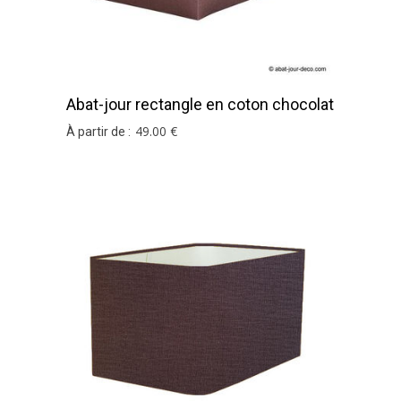
Abat-jour rectangle en coton chocolat
49
.00
€
À partir de :