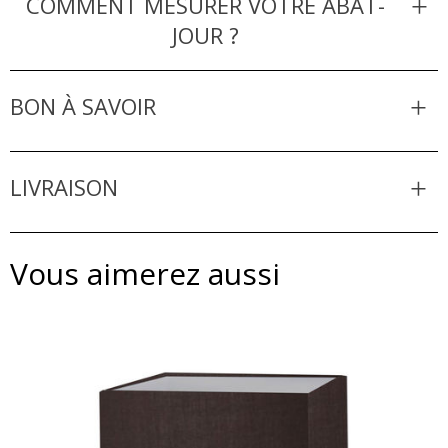
COMMENT MESURER VOTRE ABAT-
JOUR ?
BON À SAVOIR
LIVRAISON
Vous aimerez aussi