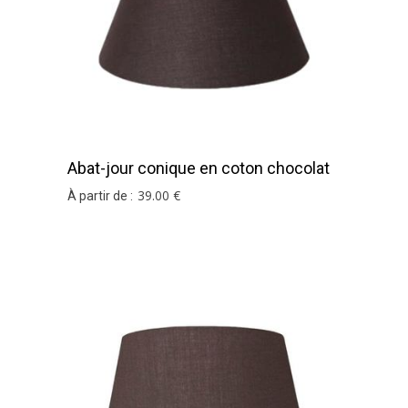
Abat-jour conique en coton chocolat
39
.00
€
À partir de :