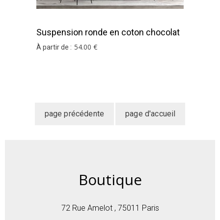
Suspension ronde en coton chocolat
54
.00
€
À partir de :
Boutique
72 Rue Amelot , 75011 Paris