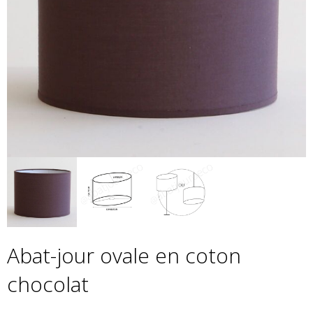
Abat-jour ovale en coton
chocolat