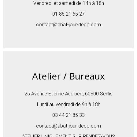
Vendredi et samedi de 14h à 18h
01 86 21 65 27
contact@abat-jour-deco.com
Atelier / Bureaux
25 Avenue Etienne Audibert, 60300 Senlis
Lundi au vendredi de 9h à 18h
03 44 21 85 33
contact@abat-jour-deco.com
ATELIER UNIQUEMENT SUR RENDEZ-VOUS