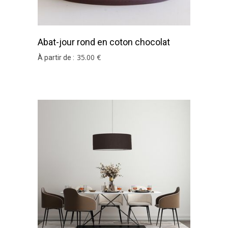
Abat-jour rond en coton chocolat
35
.00
€
À partir de :