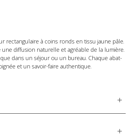
r rectangulaire à coins ronds en tissu jaune pâle.
 une diffusion naturelle et agréable de la lumière.
 que dans un séjour ou un bureau. Chaque abat-
oignée et un savoir-faire authentique.