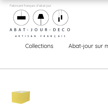
Fabricant français d'abat jour
Collections
Abat-jour sur 