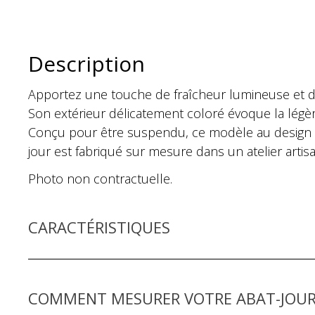
Description
Apportez une touche de fraîcheur lumineuse et de 
Son extérieur délicatement coloré évoque la légère
Conçu pour être suspendu, ce modèle au design é
jour est fabriqué sur mesure dans un atelier artisan
Photo non contractuelle.
CARACTÉRISTIQUES
COMMENT MESURER VOTRE ABAT-JOUR