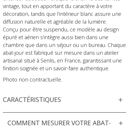
vintage, tout en apportant du caractère à votre
décoration, tandis que l’intérieur blanc assure une
diffusion naturelle et agréable de la lumière.
Conçu pour être suspendu, ce modèle au design
épuré et aérien s’intègre aussi bien dans une
chambre que dans un séjour ou un bureau. Chaque
abat-jour est fabriqué sur mesure dans un atelier
artisanal situé à Senlis, en France, garantissant une
finition soignée et un savoir-faire authentique.
Photo non contractuelle.
CARACTÉRISTIQUES
COMMENT MESURER VOTRE ABAT-