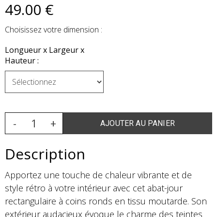
49
.00
€
Choisissez votre dimension :
Longueur x Largeur x
Hauteur :
Description
Apportez une touche de chaleur vibrante et de
style rétro à votre intérieur avec cet abat-jour
rectangulaire à coins ronds en tissu moutarde. Son
extérieur audacieux évoque le charme des teintes