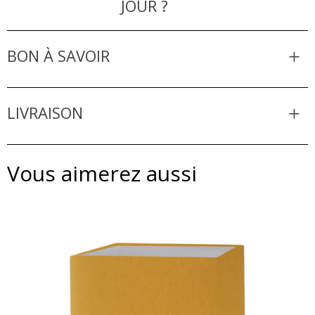
JOUR ?
BON À SAVOIR
LIVRAISON
Vous aimerez aussi