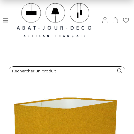
Rechercher un produit