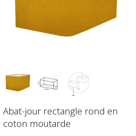
Abat-jour rectangle rond en
coton moutarde