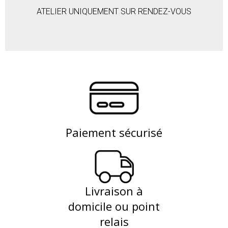
ATELIER UNIQUEMENT SUR RENDEZ-VOUS
Paiement sécurisé
Livraison à
domicile ou point
relais