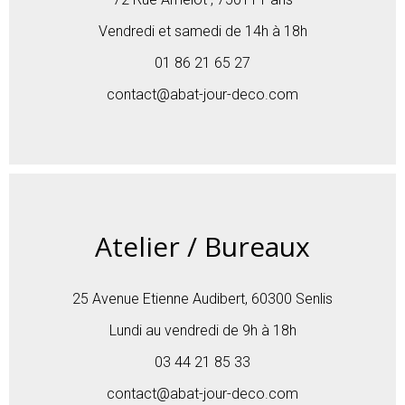
Vendredi et samedi de 14h à 18h
01 86 21 65 27
contact@abat-jour-deco.com
Atelier / Bureaux
25 Avenue Etienne Audibert, 60300 Senlis
Lundi au vendredi de 9h à 18h
03 44 21 85 33
contact@abat-jour-deco.com