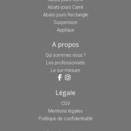
Abats-jours Carré
Abats-jours Rectangle
Suspension
Applique
A propos
Qui sommes nous ?
Les professionnels
Le sur-mesure
Légale
CGV
Mentions légales
Politique de confidentialité