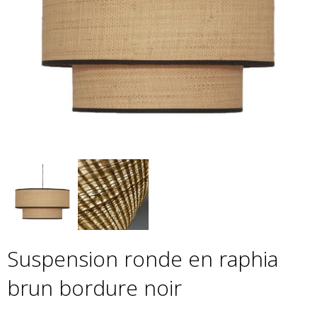
Suspension ronde en raphia
brun bordure noir