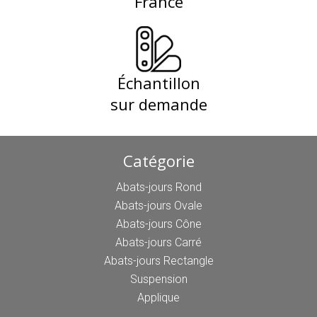
France
Échantillon
sur demande
Catégorie
Abats-jours Rond
Abats-jours Ovale
Abats-jours Cône
Abats-jours Carré
Abats-jours Rectangle
Suspension
Applique