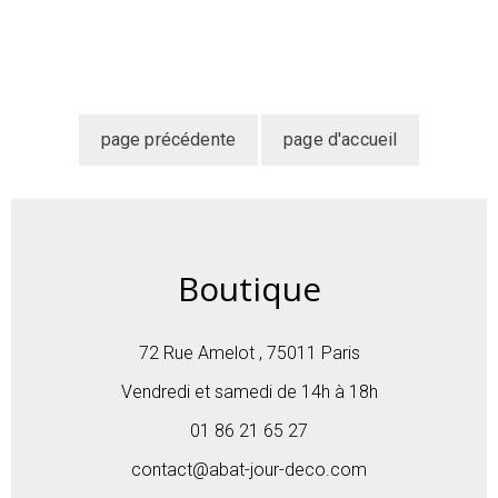
Boutique
72 Rue Amelot , 75011 Paris
Vendredi et samedi de 14h à 18h
01 86 21 65 27
contact@abat-jour-deco.com