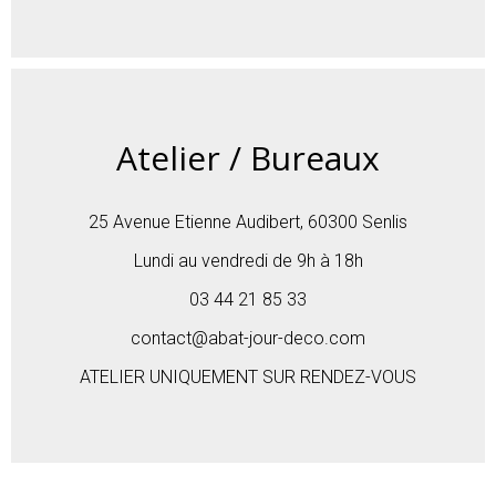
Atelier / Bureaux
25 Avenue Etienne Audibert, 60300 Senlis
Lundi au vendredi de 9h à 18h
03 44 21 85 33
contact@abat-jour-deco.com
ATELIER UNIQUEMENT SUR RENDEZ-VOUS