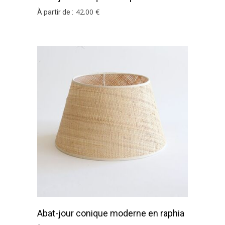
42
.00
€
À partir de :
Abat-jour conique moderne en raphia