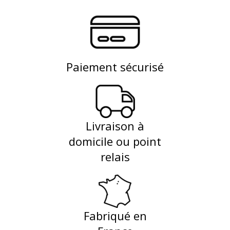
Paiement sécurisé
Livraison à
domicile ou point
relais
Fabriqué en