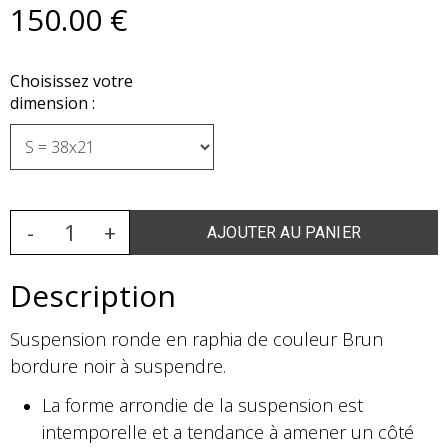
150
.00
€
Choisissez votre
dimension :
Description
Suspension ronde en raphia de couleur Brun
bordure noir à suspendre.
La forme arrondie de la suspension est
intemporelle et a tendance à amener un côté