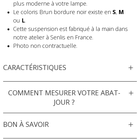
plus moderne à votre lampe.
Le coloris Brun bordure noir existe en
S
,
M
ou
L
.
Cette suspension est fabriqué à la main dans
notre atelier à Senlis en France.
Photo non contractuelle.
CARACTÉRISTIQUES
COMMENT MESURER VOTRE ABAT-
JOUR ?
BON À SAVOIR