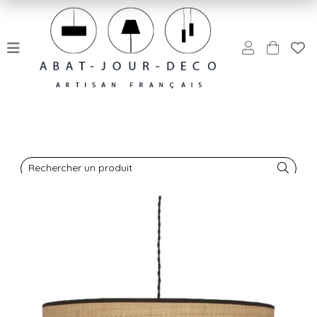
Rechercher un produit