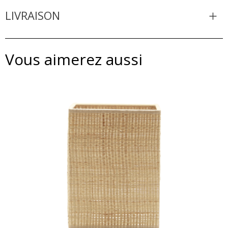
LIVRAISON
Vous aimerez aussi