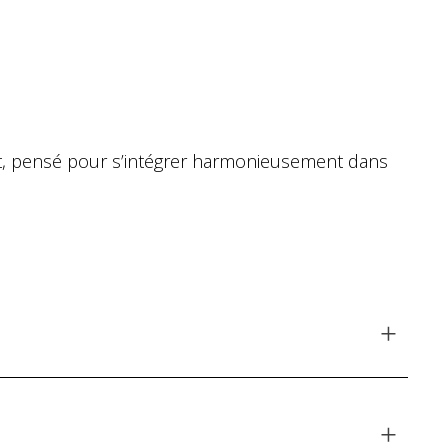
nt, pensé pour s’intégrer harmonieusement dans