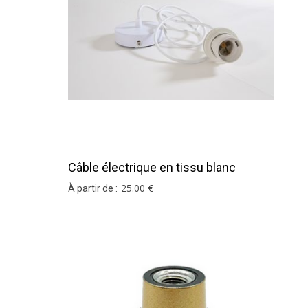
Câble électrique en tissu blanc
25
.00
€
À partir de :