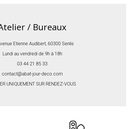
Atelier / Bureaux
venue Etienne Audibert, 60300 Senlis
Lundi au vendredi de 9h à 18h
03 44 21 85 33
contact@abat-jour-deco.com
IER UNIQUEMENT SUR RENDEZ-VOUS