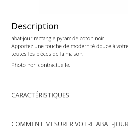
Description
abat-jour rectangle pyramide coton noir
Apportez une touche de modernité douce à votre 
toutes les pièces de la maison.
Photo non contractuelle.
CARACTÉRISTIQUES
COMMENT MESURER VOTRE ABAT-JOUR