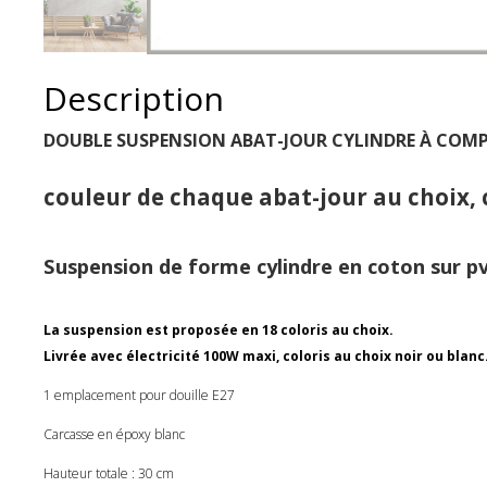
Description
DOUBLE SUSPENSION ABAT-JOUR CYLINDRE À COMP
couleur de chaque abat-jour au choix, 
Suspension de forme cylindre en coton sur pvc
La suspension est proposée en 18 coloris au choix.
Livrée avec électricité 100W maxi, coloris au choix noir ou blanc
1 emplacement pour douille E27
Carcasse en époxy blanc
Hauteur totale : 30 cm