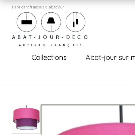
Fabricant français d'abat jour
Collections
Abat-jour sur 