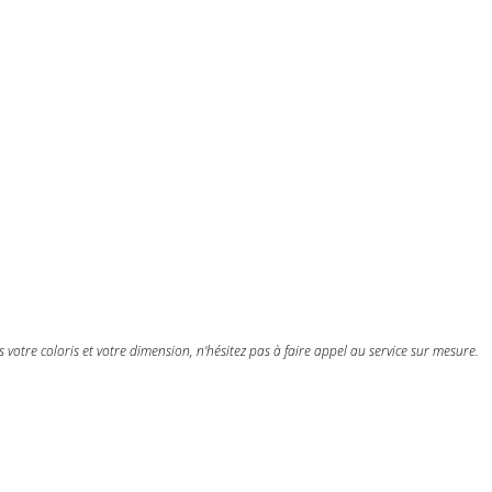
votre coloris et votre dimension, n'hésitez pas à faire appel au service sur mesure.