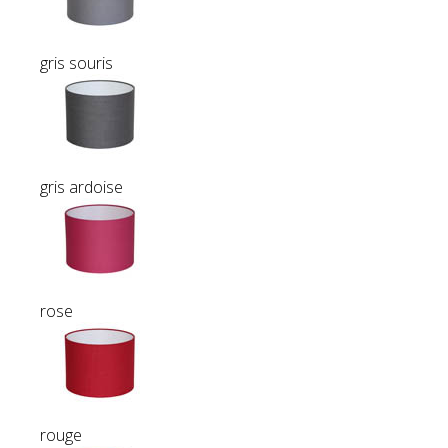
gris souris
gris ardoise
rose
rouge