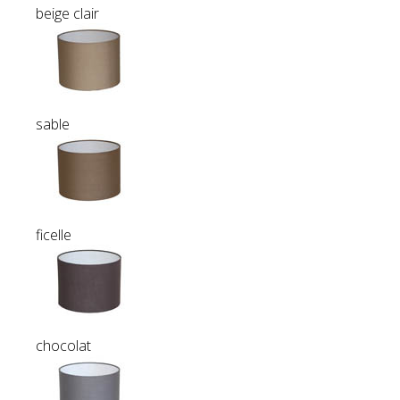
beige clair
sable
ficelle
chocolat