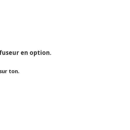
fuseur en option.
sur ton.