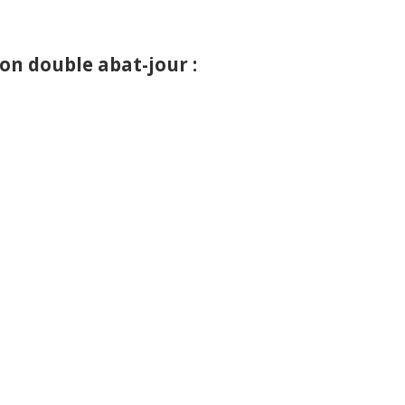
on double abat-jour :