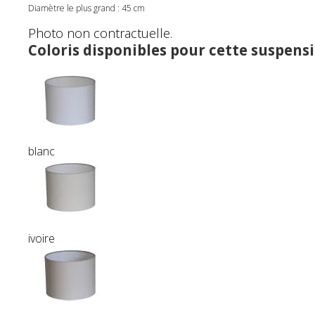
Diamètre le plus grand : 45 cm
Photo non contractuelle.
Coloris disponibles pour cette suspensi
blanc
ivoire