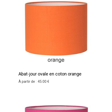
Abat-jour ovale en coton orange
À partir de :
45
.00
€