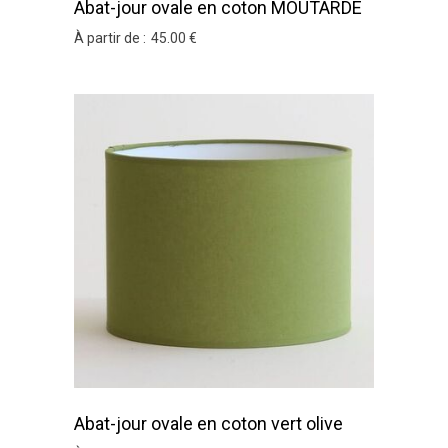
Abat-jour ovale en coton MOUTARDE
À partir de :
45
.00
€
Abat-jour ovale en coton vert olive