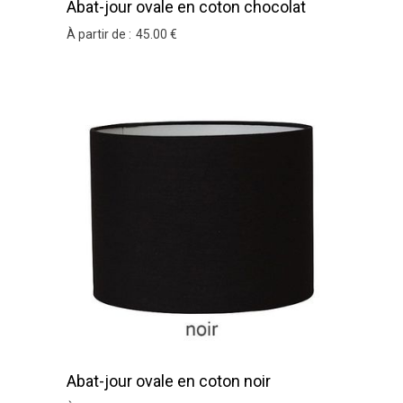
Abat-jour ovale en coton chocolat
À partir de :
45
.00
€
Abat-jour ovale en coton noir