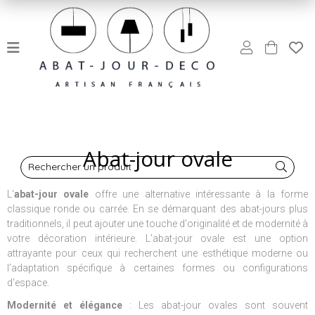
Abat-jour ovale
Rechercher un produit
L'
abat-jour ovale
offre une alternative intéressante à la forme
classique ronde ou carrée. En se démarquant des abat-jours plus
traditionnels, il peut ajouter une touche d'originalité et de modernité à
votre décoration intérieure. L’abat-jour ovale est une option
attrayante pour ceux qui recherchent une esthétique moderne ou
l’adaptation spécifique à certaines formes ou configurations
d'espace.
Modernité et élégance
: Les abat-jour ovales sont souvent