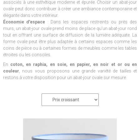
associés à une esthétique moderne et épurée. Choisir un abat-jour
ovale peut donc contribuer à créer une ambiance contemporaine et
élégante dans votre intérieur.
Économie d'espace
: Dans les espaces restreints ou près des
murs, un abat-jour ovale prend moins de place qu'un abat-jour rond
tout en offrant une surface de diffusion de la lumière adéquate. La
forme ovale peut être plus adaptée à certains espaces comme les
coins de pièce ou à certaines formes de meubles comme les tables
étroites ou les consoles.
En
coton, en raphia, en soie, en papier, en noir et or ou en
couleur
, nous vous proposons une grande variété de tailles et
restons à votre disposition pour un abat-jour ovale sur mesure.