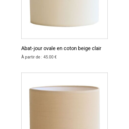
Abat-jour ovale en coton beige clair
À partir de :
45
.00
€