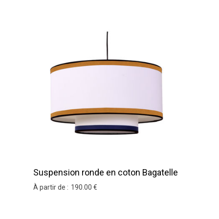
Suspension ronde en coton Bagatelle
À partir de :
190
.00
€