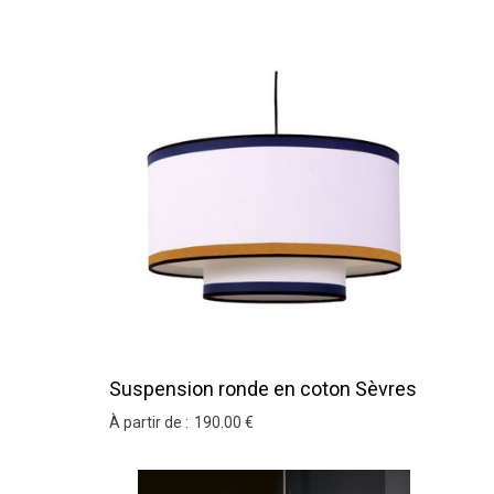
Suspension ronde en coton Sèvres
À partir de :
190
.00
€