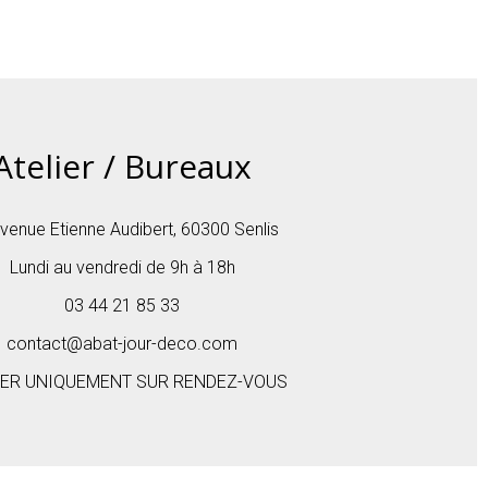
Atelier / Bureaux
venue Etienne Audibert, 60300 Senlis
Lundi au vendredi de 9h à 18h
03 44 21 85 33
contact@abat-jour-deco.com
IER UNIQUEMENT SUR RENDEZ-VOUS