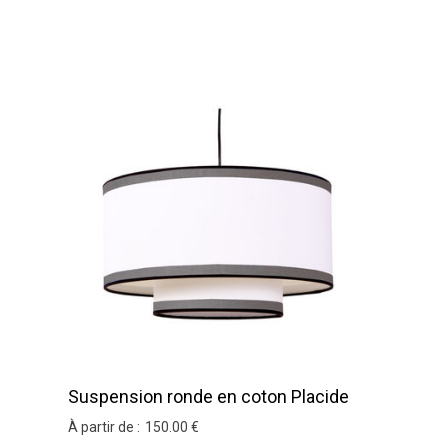
Suspension ronde en coton Placide
À partir de :
150
.00
€