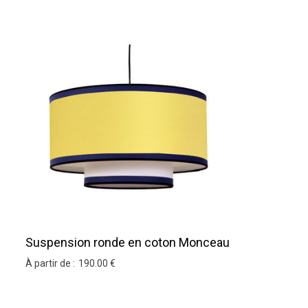
Suspension ronde en coton Monceau
À partir de :
190
.00
€