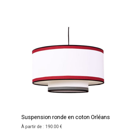
Suspension ronde en coton Orléans
À partir de :
190
.00
€