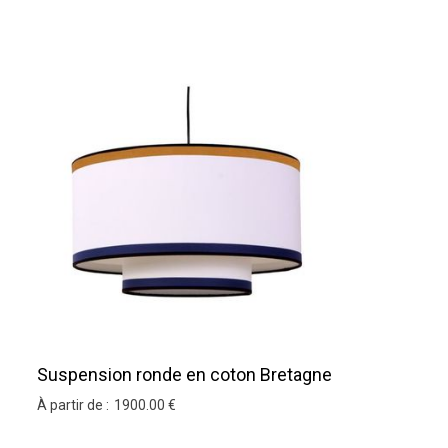
Suspension ronde en coton Bretagne
À partir de :
1900
.00
€