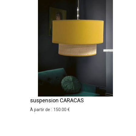
suspension CARACAS
À partir de :
150
.00
€