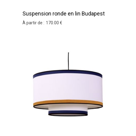
Suspension ronde en lin Budapest
À partir de :
170
.00
€