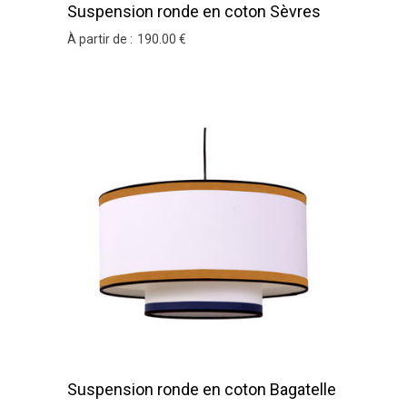
Suspension ronde en coton Sèvres
À partir de :
190
.00
€
Suspension ronde en coton Bagatelle