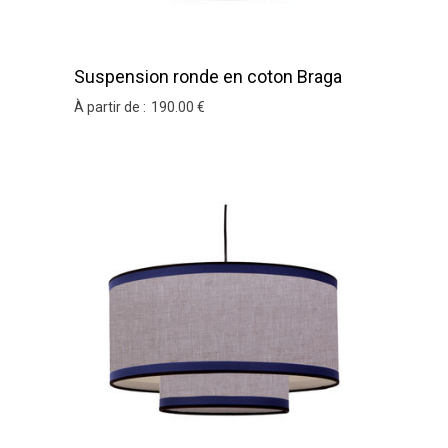
Suspension ronde en coton Braga
À partir de :
190
.00
€