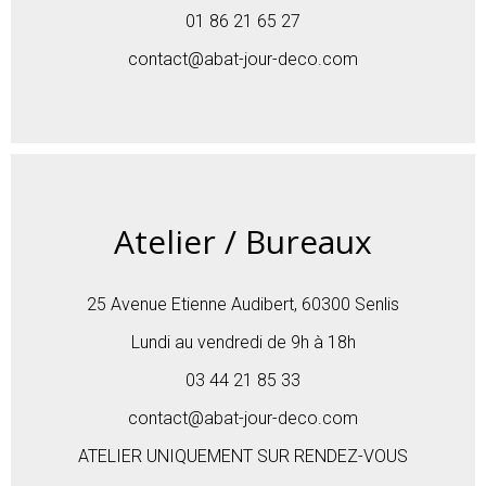
01 86 21 65 27
contact@abat-jour-deco.com
Atelier / Bureaux
25 Avenue Etienne Audibert, 60300 Senlis
Lundi au vendredi de 9h à 18h
03 44 21 85 33
contact@abat-jour-deco.com
ATELIER UNIQUEMENT SUR RENDEZ-VOUS