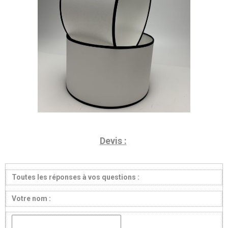
Devis :
Toutes les réponses à vos questions :
Votre nom :