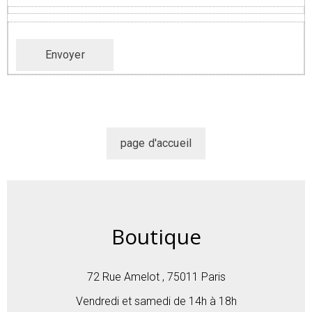
Boutique
72 Rue Amelot , 75011 Paris
Vendredi et samedi de 14h à 18h