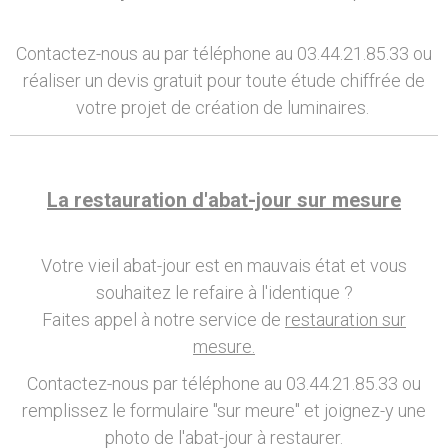
Contactez-nous au par téléphone au 03.44.21.85.33 ou
réaliser un devis gratuit pour toute étude chiffrée de
votre projet de création de luminaires.
La restauration d'abat-jour sur mesure
Votre vieil abat-jour est en mauvais état et vous
souhaitez le refaire à l'identique ?
Faites appel à notre service de
restauration sur
mesure.
Contactez-nous par téléphone au 03.44.21.85.33 ou
remplissez le formulaire "sur meure" et joignez-y une
photo de l'abat-jour à restaurer.