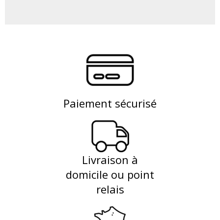
Paiement sécurisé
Livraison à
domicile ou point
relais