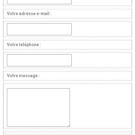
Votre adresse e-mail :
Votre téléphone :
Votre message :