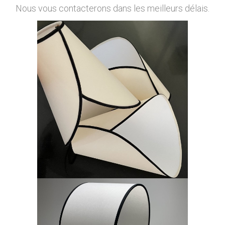
Nous vous contacterons dans les meilleurs délais.