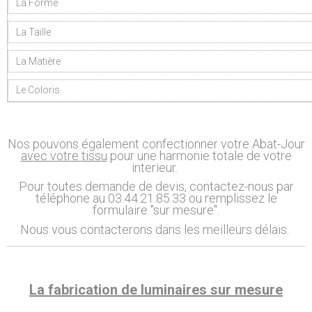
La Forme
La Taille
La Matière
Le Coloris
Nos pouvons également confectionner votre Abat-Jour
avec votre tissu
pour une harmonie totale de votre
interieur.
Pour toutes demande de devis, contactez-nous par
téléphone au 03.44.21.85.33 ou remplissez le
formulaire "sur mesure".
Nous vous contacterons dans les meilleurs délais.
La fabrication de luminaires sur mesure