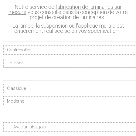
Notre service de
fabrication de luminaires sur
mesure
vous conseille dans la conception de votre
projet de création de luminaires.
La lampe, la suspension ou l'applique murale est
entièrement réalisée selon vos specification :
Contrecollés
Plissés
...
Classique
Moderne
...
Avec un abat-jour