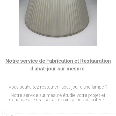
Notre service de Fabrication et Restauration
d'abat-jour sur mesure
Vous souhaitez restaurer l'abat-jour d'une lampe ?
Notre service sur mesure étudie votre projet et
s'engage à le realiser à la main selon vos critère :