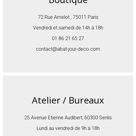
72 Rue Amelot , 75011 Paris
Vendredi et samedi de 14h à 18h
01 86 21 65 27
contact@abat-jour-deco.com
Atelier / Bureaux
25 Avenue Etienne Audibert, 60300 Senlis
Lundi au vendredi de 9h à 18h