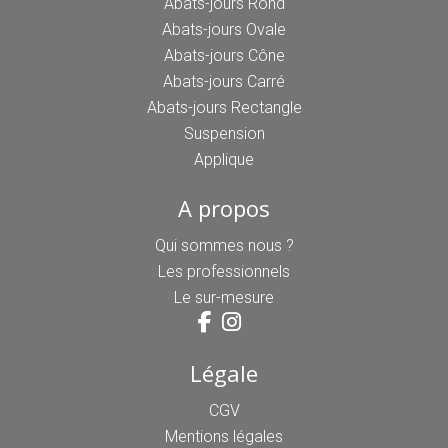
Abats-jours Rond
Abats-jours Ovale
Abats-jours Cône
Abats-jours Carré
Abats-jours Rectangle
Suspension
Applique
A propos
Qui sommes nous ?
Les professionnels
Le sur-mesure
Légale
CGV
Mentions légales