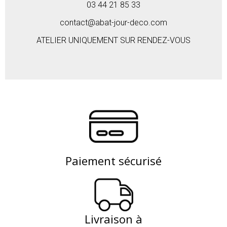
03 44 21 85 33
contact@abat-jour-deco.com
ATELIER UNIQUEMENT SUR RENDEZ-VOUS
Paiement sécurisé
Livraison à