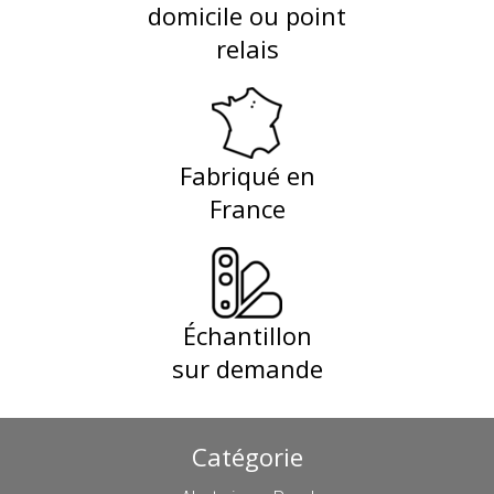
domicile ou point
relais
Fabriqué en
France
Échantillon
sur demande
Catégorie