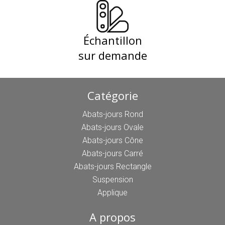
Échantillon
sur demande
Catégorie
Abats-jours Rond
Abats-jours Ovale
Abats-jours Cône
Abats-jours Carré
Abats-jours Rectangle
Suspension
Applique
A propos