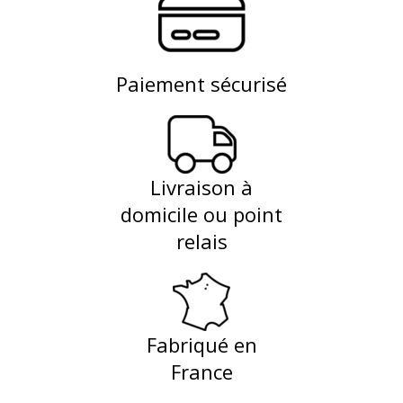
Paiement sécurisé
Livraison à
domicile ou point
relais
Fabriqué en
France