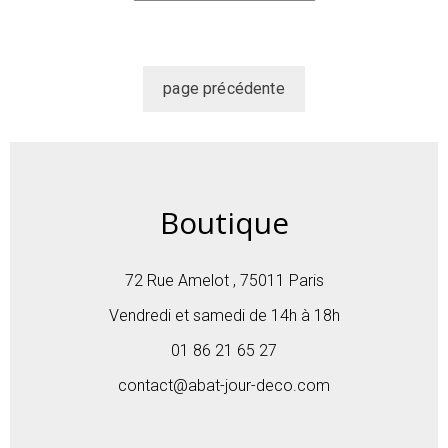
Boutique
72 Rue Amelot , 75011 Paris
Vendredi et samedi de 14h à 18h
01 86 21 65 27
contact@abat-jour-deco.com