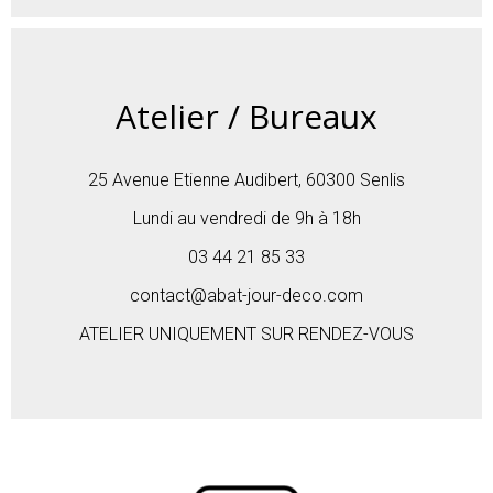
Atelier / Bureaux
25 Avenue Etienne Audibert, 60300 Senlis
Lundi au vendredi de 9h à 18h
03 44 21 85 33
contact@abat-jour-deco.com
ATELIER UNIQUEMENT SUR RENDEZ-VOUS