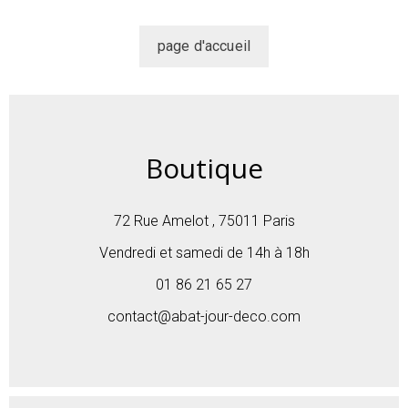
Boutique
72 Rue Amelot , 75011 Paris
Vendredi et samedi de 14h à 18h
01 86 21 65 27
contact@abat-jour-deco.com