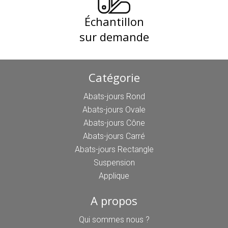
Échantillon
sur demande
Catégorie
Abats-jours Rond
Abats-jours Ovale
Abats-jours Cône
Abats-jours Carré
Abats-jours Rectangle
Suspension
Applique
A propos
Qui sommes nous ?