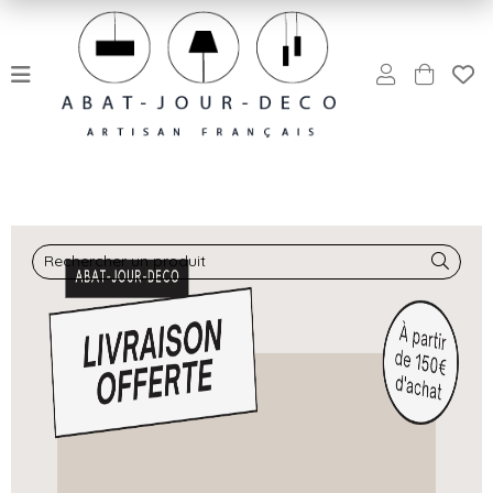
Rechercher un produit