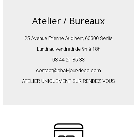
Atelier / Bureaux
25 Avenue Etienne Audibert, 60300 Senlis
Lundi au vendredi de 9h à 18h
03 44 21 85 33
contact@abat-jour-deco.com
ATELIER UNIQUEMENT SUR RENDEZ-VOUS