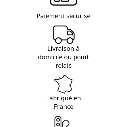
Paiement sécurisé
Livraison à
domicile ou point
relais
Fabriqué en
France