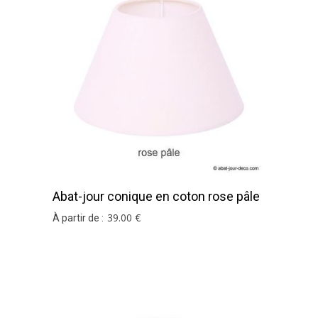
Abat-jour conique en coton rose pâle
39
.00
€
À partir de :