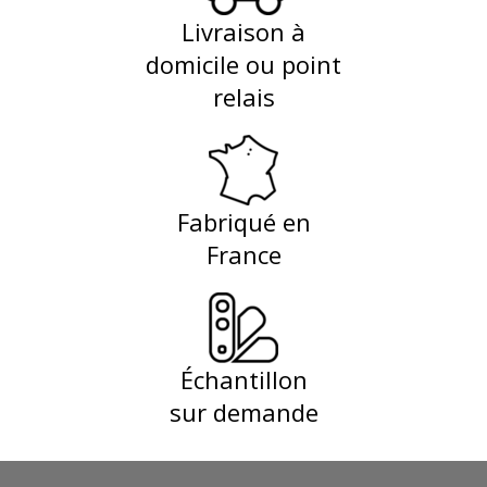
Livraison à
domicile ou point
relais
Fabriqué en
France
Échantillon
sur demande