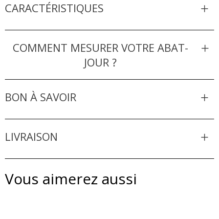
CARACTÉRISTIQUES
COMMENT MESURER VOTRE ABAT-
JOUR ?
BON À SAVOIR
LIVRAISON
Vous aimerez aussi