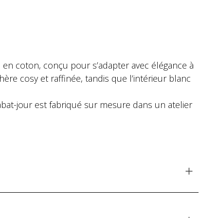
e en coton, conçu pour s’adapter avec élégance à
re cosy et raffinée, tandis que l’intérieur blanc
abat-jour est fabriqué sur mesure dans un atelier