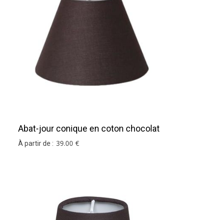
Abat-jour conique en coton chocolat
39
.00
€
À partir de :