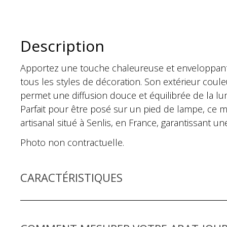
Description
Apportez une touche chaleureuse et enveloppante 
tous les styles de décoration. Son extérieur coule
permet une diffusion douce et équilibrée de la lu
Parfait pour être posé sur un pied de lampe, ce mo
artisanal situé à Senlis, en France, garantissant un
Photo non contractuelle.
CARACTÉRISTIQUES