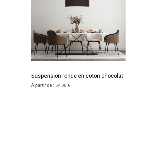
Suspension ronde en coton chocolat
54
.00
€
À partir de :