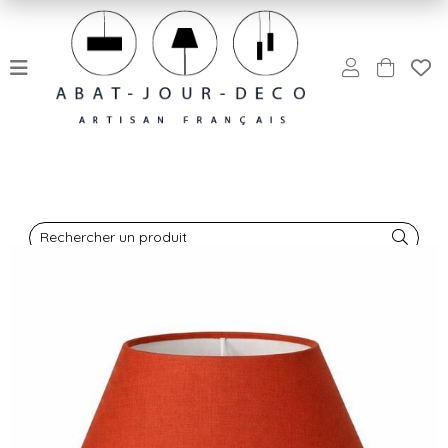
Rechercher un produit