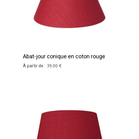
Abat-jour conique en coton rouge
39
.00
€
À partir de :