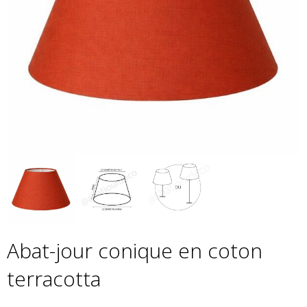
Abat-jour conique en coton
terracotta