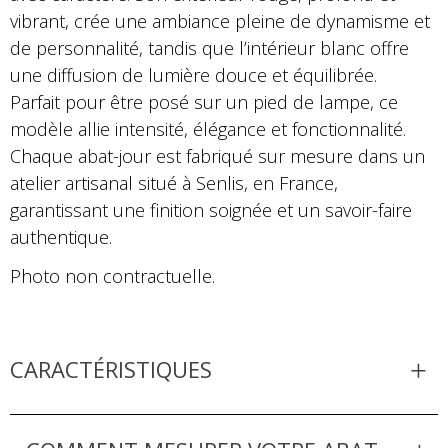
vibrant, crée une ambiance pleine de dynamisme et
de personnalité, tandis que l’intérieur blanc offre
une diffusion de lumière douce et équilibrée.
Parfait pour être posé sur un pied de lampe, ce
modèle allie intensité, élégance et fonctionnalité.
Chaque abat-jour est fabriqué sur mesure dans un
atelier artisanal situé à Senlis, en France,
garantissant une finition soignée et un savoir-faire
authentique.
Photo non contractuelle.
CARACTÉRISTIQUES