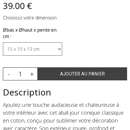
39
.00
€
Choisissz votre dimension :
Øbas x Øhaut x pente en
cm :
Description
Ajoutez une touche audacieuse et chaleureuse à
votre intérieur avec cet abat-jour conique classique
en coton, conçu pour sublimer votre décoration
avec caractère. Son extérieur rouge, profond et