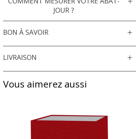
COMMENT MESURER VOTRE ABAT-
JOUR ?
BON À SAVOIR
LIVRAISON
Vous aimerez aussi