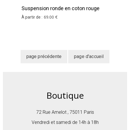
Suspension ronde en coton rouge
69
.00
€
À partir de :
Boutique
72 Rue Amelot , 75011 Paris
Vendredi et samedi de 14h à 18h