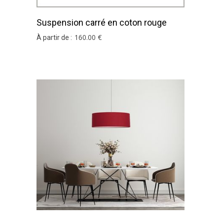
Suspension carré en coton rouge
160
.00
€
À partir de :