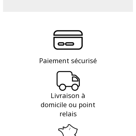
Paiement sécurisé
Livraison à
domicile ou point
relais