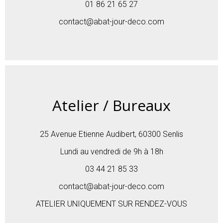
01 86 21 65 27
contact@abat-jour-deco.com
Atelier / Bureaux
25 Avenue Etienne Audibert, 60300 Senlis
Lundi au vendredi de 9h à 18h
03 44 21 85 33
contact@abat-jour-deco.com
ATELIER UNIQUEMENT SUR RENDEZ-VOUS