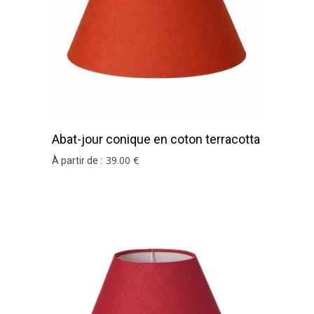
Abat-jour conique en coton terracotta
39
.00
€
À partir de :