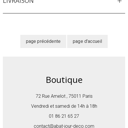
LIVRAISON
Boutique
72 Rue Amelot , 75011 Paris
Vendredi et samedi de 14h à 18h
01 86 21 65 27
contact@abat-jour-deco.com