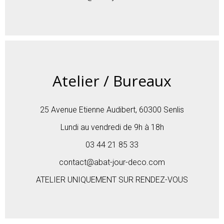
Atelier / Bureaux
25 Avenue Etienne Audibert, 60300 Senlis
Lundi au vendredi de 9h à 18h
03 44 21 85 33
contact@abat-jour-deco.com
ATELIER UNIQUEMENT SUR RENDEZ-VOUS