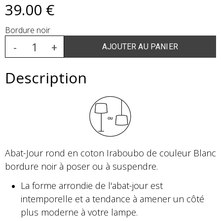
39
.00
€
Bordure noir
Description
Abat-Jour rond en coton Iraboubo de couleur Blanc
bordure noir à poser ou à suspendre.
La forme arrondie de l'abat-jour est
intemporelle et a tendance à amener un côté
plus moderne à votre lampe.