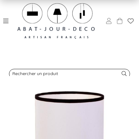
Rechercher un produit