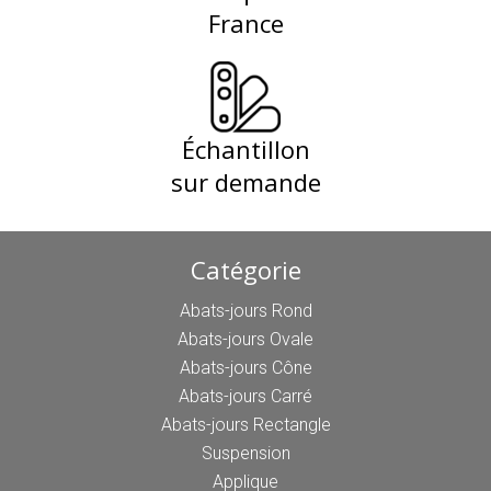
France
Échantillon
sur demande
Catégorie
Abats-jours Rond
Abats-jours Ovale
Abats-jours Cône
Abats-jours Carré
Abats-jours Rectangle
Suspension
Applique