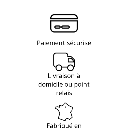
Paiement sécurisé
Livraison à
domicile ou point
relais
Fabriqué en