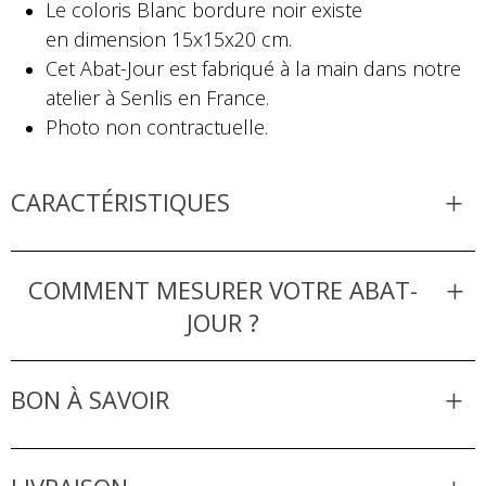
Le coloris Blanc bordure noir existe
en dimension 15x15x20 cm.
Cet Abat-Jour est fabriqué à la main dans notre
atelier à Senlis en France.
Photo non contractuelle.
CARACTÉRISTIQUES
COMMENT MESURER VOTRE ABAT-
JOUR ?
BON À SAVOIR