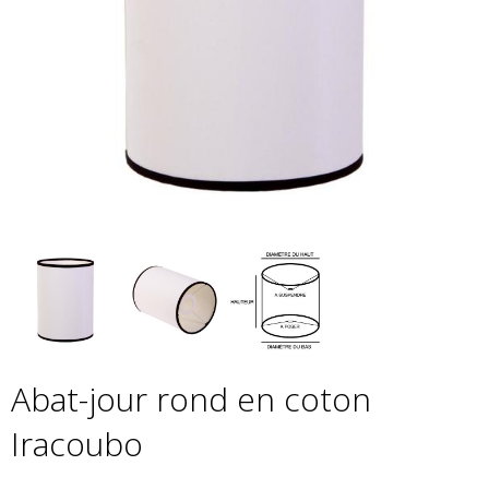
Abat-jour rond en coton
Iracoubo