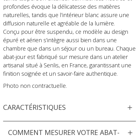
profondes évoque la délicatesse des matières
naturelles, tandis que l’intérieur blanc assure une
diffusion naturelle et agréable de la lumière.
Conçu pour être suspendu, ce modèle au design
épuré et aérien s’intègre aussi bien dans une
chambre que dans un séjour ou un bureau. Chaque
abat-jour est fabriqué sur mesure dans un atelier
artisanal situé à Senlis, en France, garantissant une
finition soignée et un savoir-faire authentique.
Photo non contractuelle.
CARACTÉRISTIQUES
COMMENT MESURER VOTRE ABAT-