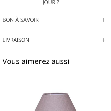
JOUR ?
BON À SAVOIR
LIVRAISON
Vous aimerez aussi