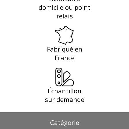
domicile ou point
relais
Fabriqué en
France
Échantillon
sur demande
Catégorie