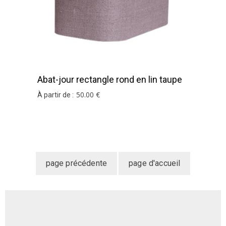
Abat-jour rectangle rond en lin taupe
50
.00
€
À partir de :