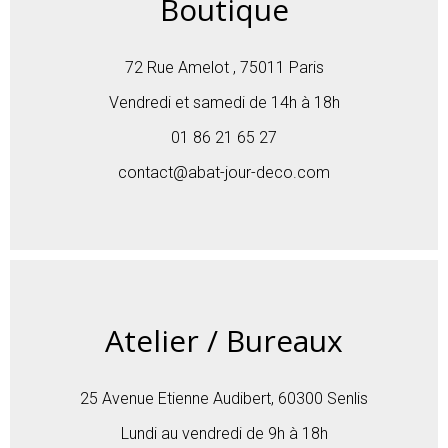
Boutique
72 Rue Amelot , 75011 Paris
Vendredi et samedi de 14h à 18h
01 86 21 65 27
contact@abat-jour-deco.com
Atelier / Bureaux
25 Avenue Etienne Audibert, 60300 Senlis
Lundi au vendredi de 9h à 18h