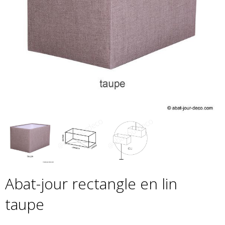
Abat-jour rectangle en lin
taupe