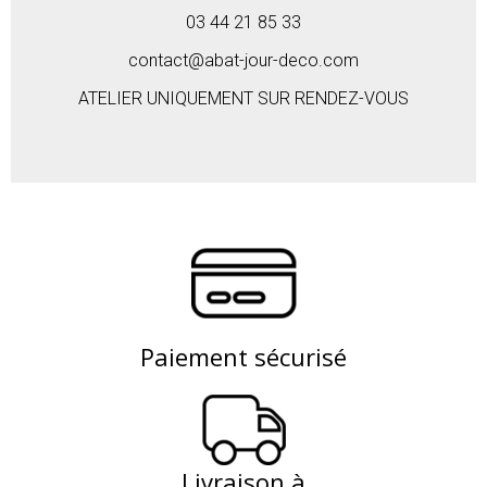
03 44 21 85 33
contact@abat-jour-deco.com
ATELIER UNIQUEMENT SUR RENDEZ-VOUS
Paiement sécurisé
Livraison à