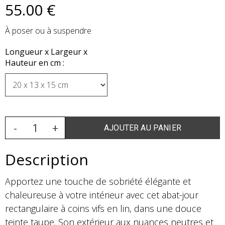
55
.00
€
À poser ou à suspendre
Longueur x Largeur x
Hauteur en cm :
Description
Apportez une touche de sobriété élégante et
chaleureuse à votre intérieur avec cet abat-jour
rectangulaire à coins vifs en lin, dans une douce
teinte taupe. Son extérieur aux nuances neutres et