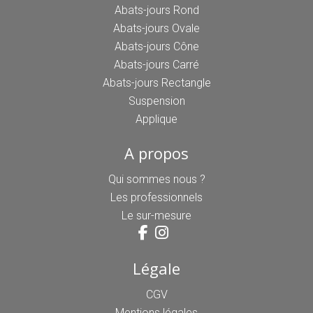
Abats-jours Rond
Abats-jours Ovale
Abats-jours Cône
Abats-jours Carré
Abats-jours Rectangle
Suspension
Applique
A propos
Qui sommes nous ?
Les professionnels
Le sur-mesure
Légale
CGV
Mentions légales