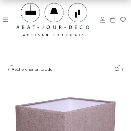
Rechercher un produit