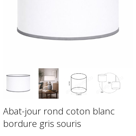
Abat-jour rond coton blanc
bordure gris souris