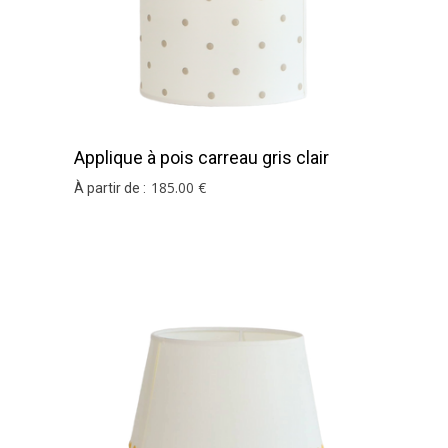
Applique à pois carreau gris clair
185
.00
€
À partir de :