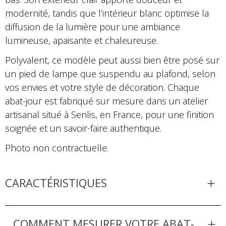
modernité, tandis que l’intérieur blanc optimise la
diffusion de la lumière pour une ambiance
lumineuse, apaisante et chaleureuse.
Polyvalent, ce modèle peut aussi bien être posé sur
un pied de lampe que suspendu au plafond, selon
vos envies et votre style de décoration. Chaque
abat-jour est fabriqué sur mesure dans un atelier
artisanal situé à Senlis, en France, pour une finition
soignée et un savoir-faire authentique.
Photo non contractuelle.
CARACTÉRISTIQUES
COMMENT MESURER VOTRE ABAT-