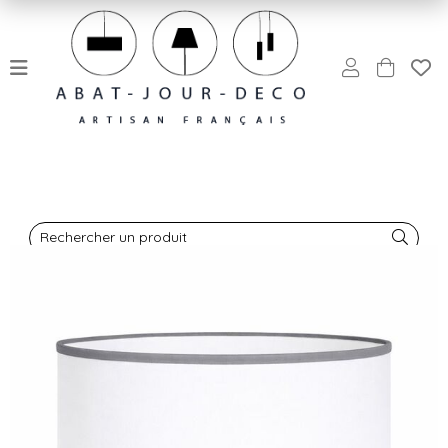
Rechercher un produit