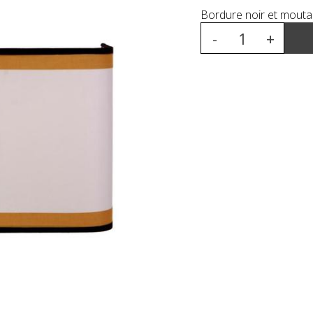
Bordure noir et mout