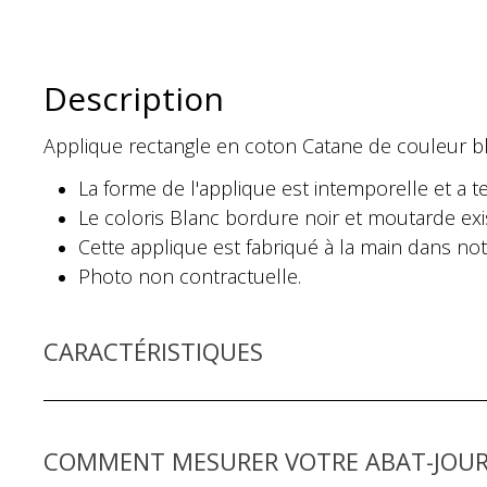
Description
Applique rectangle en coton Catane de couleur b
La forme de l'applique est intemporelle et a
Le coloris Blanc bordure noir et moutarde ex
Cette applique est fabriqué à la main dans not
Photo non contractuelle.
CARACTÉRISTIQUES
COMMENT MESURER VOTRE ABAT-JOUR