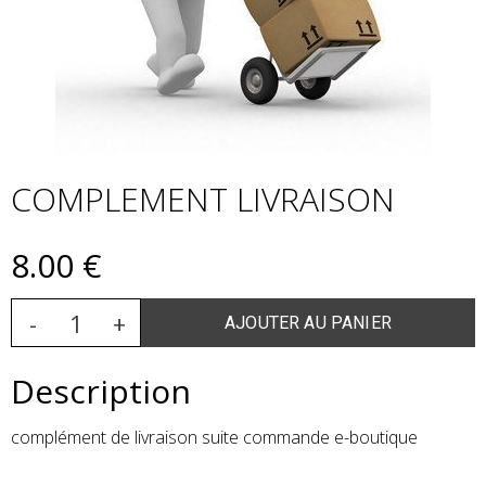
COMPLEMENT LIVRAISON
8
.00
€
Description
complément de livraison suite commande e-boutique