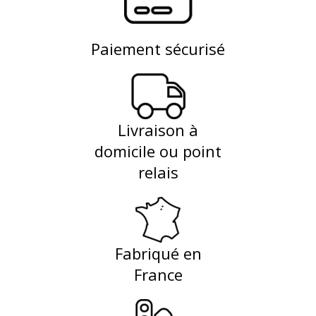
Paiement sécurisé
Livraison à
domicile ou point
relais
Fabriqué en
France