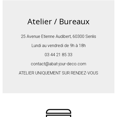
Atelier / Bureaux
25 Avenue Etienne Audibert, 60300 Senlis
Lundi au vendredi de 9h à 18h
03 44 21 85 33
contact@abat-jour-deco.com
ATELIER UNIQUEMENT SUR RENDEZ-VOUS