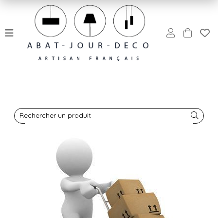
Rechercher un produit