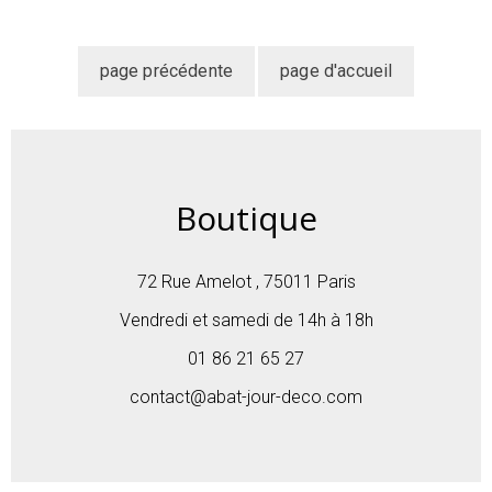
Boutique
72 Rue Amelot , 75011 Paris
Vendredi et samedi de 14h à 18h
01 86 21 65 27
contact@abat-jour-deco.com