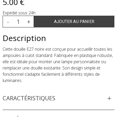
5
.00
€
Expédié sous 24h
Description
Cette douille E27 noire est conçue pour accueillir toutes les
ampoules à culot standard. Fabriquée en plastique robuste,
elle est idéale pour monter une lampe personnalisée ou
remplacer une douille existante. Son design simple et
fonctionnel s’adapte facilement à différents styles de
luminaires.
CARACTÉRISTIQUES