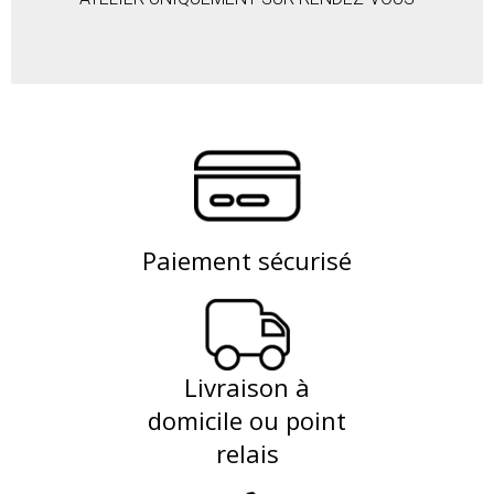
Paiement sécurisé
Livraison à
domicile ou point
relais