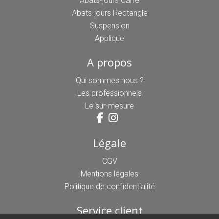
Abats-jours Carré
Abats-jours Rectangle
Suspension
Applique
A propos
Qui sommes nous ?
Les professionnels
Le sur-mesure
Légale
CGV
Mentions légales
Politique de confidentialité
Service client