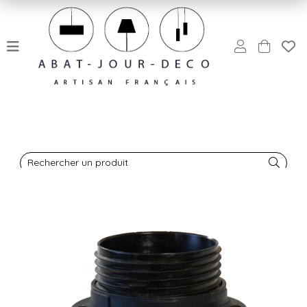
Rechercher un produit