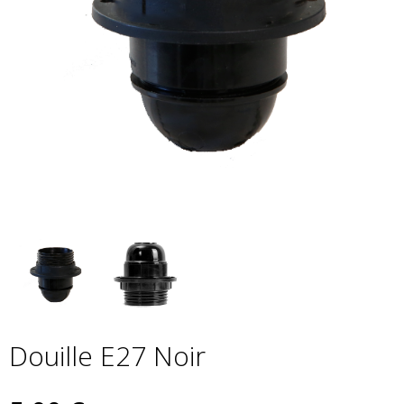
Douille E27 Noir