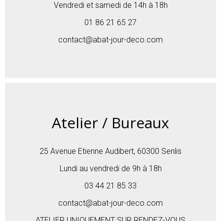
Vendredi et samedi de 14h à 18h
01 86 21 65 27
contact@abat-jour-deco.com
Atelier / Bureaux
25 Avenue Etienne Audibert, 60300 Senlis
Lundi au vendredi de 9h à 18h
03 44 21 85 33
contact@abat-jour-deco.com
ATELIER UNIQUEMENT SUR RENDEZ-VOUS