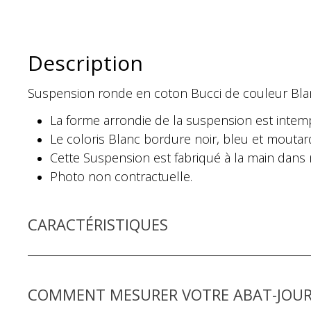
Description
Suspension ronde en coton Bucci de couleur Bla
La forme arrondie de la suspension est intem
Le coloris Blanc bordure noir, bleu et moutar
Cette Suspension est fabriqué à la main dans n
Photo non contractuelle.
CARACTÉRISTIQUES
COMMENT MESURER VOTRE ABAT-JOUR