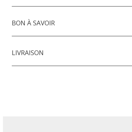
BON À SAVOIR
LIVRAISON