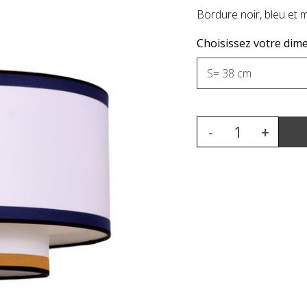
Bordure noir, bleu et
Choisissez votre dime