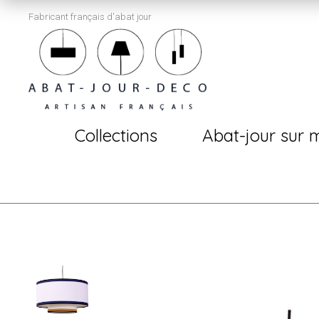
Fabricant français d'abat jour
Collections
Abat-jour sur 