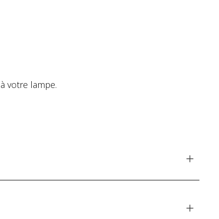
à votre lampe.