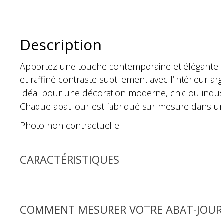
Description
Apportez une touche contemporaine et élégante à v
et raffiné contraste subtilement avec l’intérieur 
Idéal pour une décoration moderne, chic ou indu
Chaque abat-jour est fabriqué sur mesure dans un at
Photo non contractuelle.
CARACTÉRISTIQUES
COMMENT MESURER VOTRE ABAT-JOUR