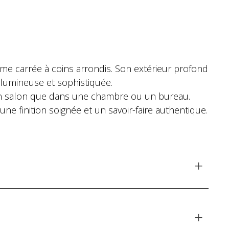
me carrée à coins arrondis. Son extérieur profond
e lumineuse et sophistiquée.
 un salon que dans une chambre ou un bureau.
une finition soignée et un savoir-faire authentique.