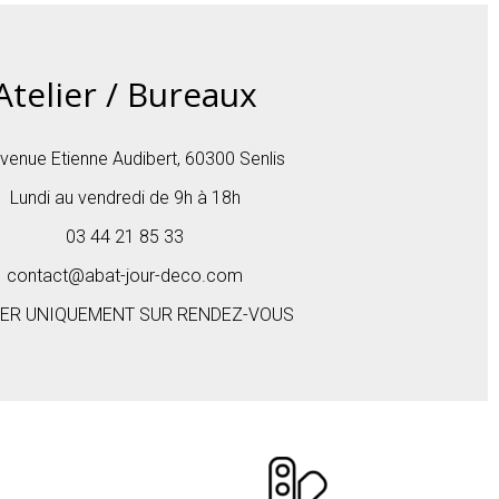
Atelier / Bureaux
venue Etienne Audibert, 60300 Senlis
Lundi au vendredi de 9h à 18h
03 44 21 85 33
contact@abat-jour-deco.com
IER UNIQUEMENT SUR RENDEZ-VOUS