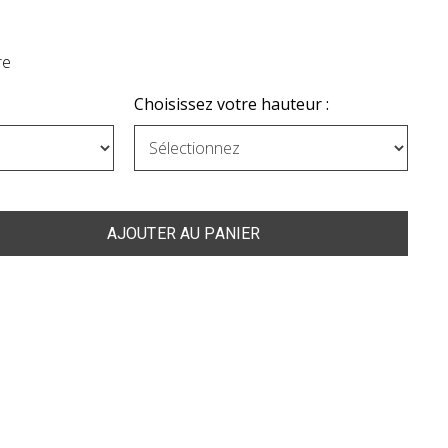
re
Choisissez votre hauteur :