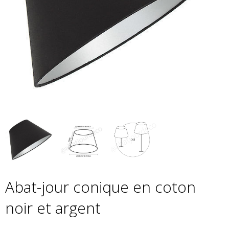
Abat-jour conique en coton
noir et argent