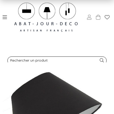
Rechercher un produit