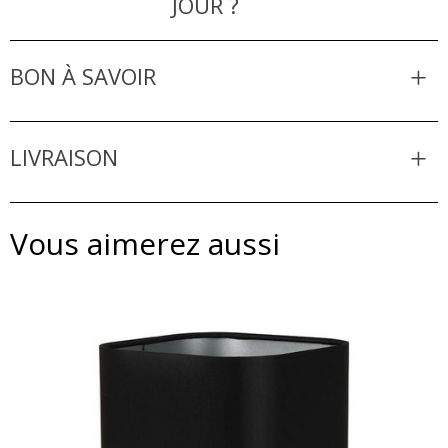
JOUR ?
BON À SAVOIR
LIVRAISON
Vous aimerez aussi