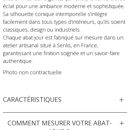
éclat pour une ambiance moderne et sophistiquée.
Sa silhouette conique intemporelle s’intègre
facilement dans tous types d’intérieurs, qu’ils soient
classiques, design ou industriels.
Chaque abat-jour est fabriqué sur mesure dans un
atelier artisanal situé à Senlis, en France,
garantissant une finition soignée et un savoir-faire
authentique.
Photo non contractuelle.
CARACTÉRISTIQUES
COMMENT MESURER VOTRE ABAT-