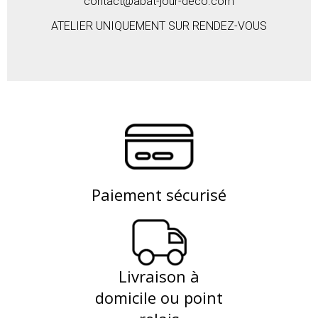
contact@abat-jour-deco.com
ATELIER UNIQUEMENT SUR RENDEZ-VOUS
Paiement sécurisé
Livraison à
domicile ou point