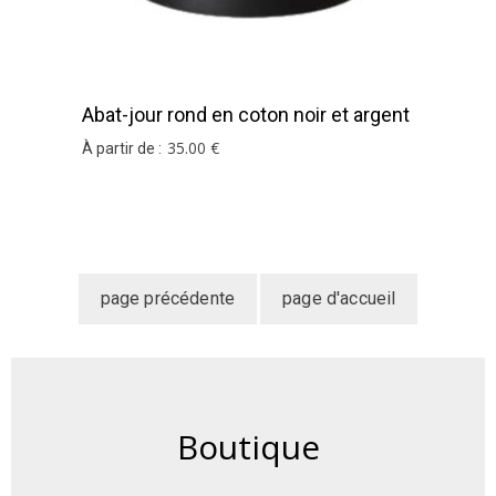
Abat-jour rond en coton noir et argent
35
.00
€
À partir de :
Boutique