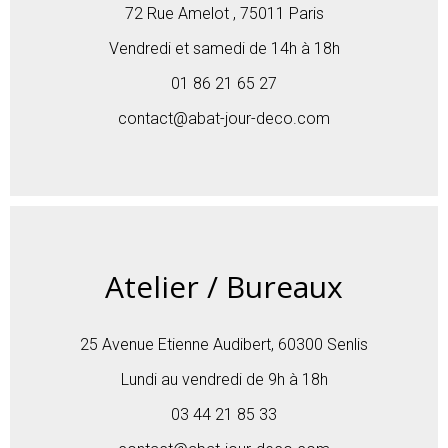
72 Rue Amelot , 75011 Paris
Vendredi et samedi de 14h à 18h
01 86 21 65 27
contact@abat-jour-deco.com
Atelier / Bureaux
25 Avenue Etienne Audibert, 60300 Senlis
Lundi au vendredi de 9h à 18h
03 44 21 85 33