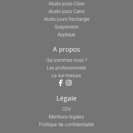
Abats-jours Cône
Abats-jours Carré
Abats-jours Rectangle
Suspension
Applique
A propos
Qui sommes nous ?
Les professionnels
Le sur-mesure
Légale
CGV
Mentions légales
Politique de confidentialité