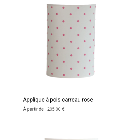
Applique à pois carreau rose
205
.00
€
À partir de :