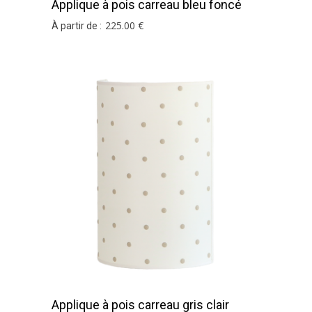
Applique à pois carreau bleu foncé
225
.00
€
À partir de :
Applique à pois carreau gris clair