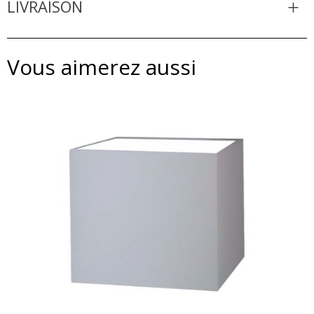
LIVRAISON
Vous aimerez aussi