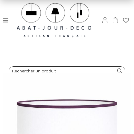
Rechercher un produit