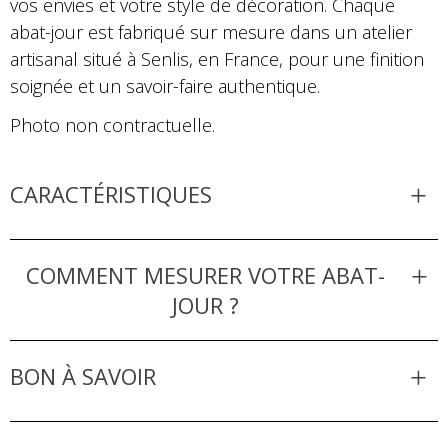
vos envies et votre style de décoration. Chaque
abat-jour est fabriqué sur mesure dans un atelier
artisanal situé à Senlis, en France, pour une finition
soignée et un savoir-faire authentique.
Photo non contractuelle.
CARACTÉRISTIQUES
COMMENT MESURER VOTRE ABAT-
JOUR ?
BON À SAVOIR