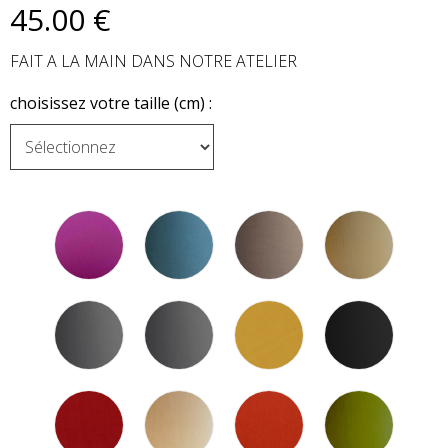
45
.00
€
FAIT A LA MAIN DANS NOTRE ATELIER
choisissez votre taille (cm) :