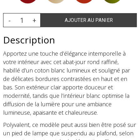
Description
Apportez une touche d’élégance intemporelle à
votre intérieur avec cet abat-jour rond raffiné,
habillé d’un coton blanc lumineux et souligné par
de délicates bordures contrastées en haut et en
bas. Son extérieur clair apporte douceur et
modernité, tandis que l’intérieur blanc optimise la
diffusion de la lumière pour une ambiance
lumineuse, apaisante et chaleureuse.
Polyvalent, ce modèle peut aussi bien être posé sur
un pied de lampe que suspendu au plafond, selon