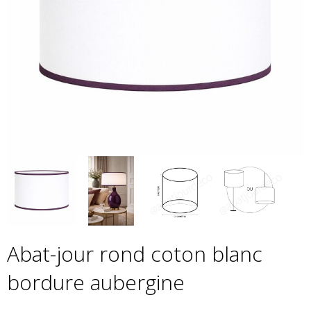
Abat-jour rond coton blanc
bordure aubergine