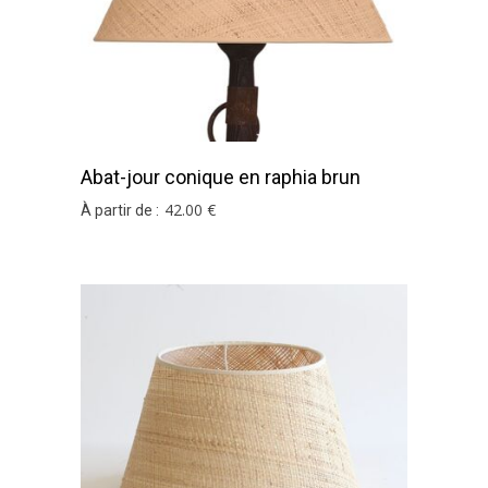
Abat-jour conique en raphia brun
42
.00
€
À partir de :