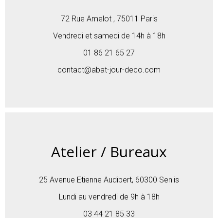
72 Rue Amelot , 75011 Paris
Vendredi et samedi de 14h à 18h
01 86 21 65 27
contact@abat-jour-deco.com
Atelier / Bureaux
25 Avenue Etienne Audibert, 60300 Senlis
Lundi au vendredi de 9h à 18h
03 44 21 85 33