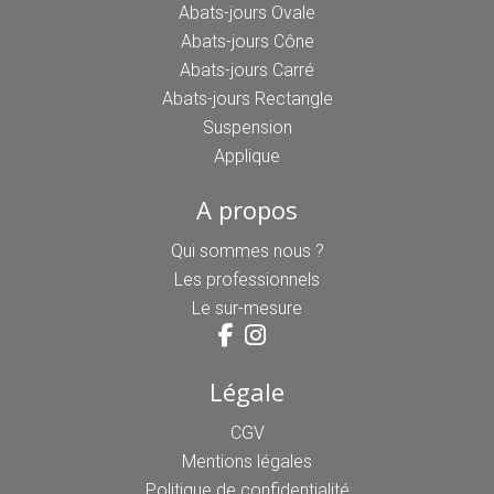
Abats-jours Ovale
Abats-jours Cône
Abats-jours Carré
Abats-jours Rectangle
Suspension
Applique
A propos
Qui sommes nous ?
Les professionnels
Le sur-mesure
Légale
CGV
Mentions légales
Politique de confidentialité