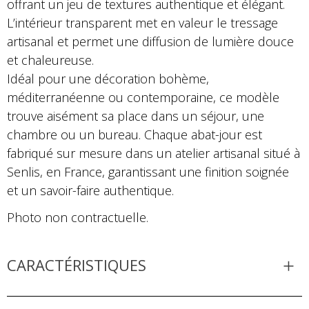
offrant un jeu de textures authentique et élégant.
L’intérieur transparent met en valeur le tressage
artisanal et permet une diffusion de lumière douce
et chaleureuse.
Idéal pour une décoration bohème,
méditerranéenne ou contemporaine, ce modèle
trouve aisément sa place dans un séjour, une
chambre ou un bureau. Chaque abat-jour est
fabriqué sur mesure dans un atelier artisanal situé à
Senlis, en France, garantissant une finition soignée
et un savoir-faire authentique.
Photo non contractuelle.
CARACTÉRISTIQUES