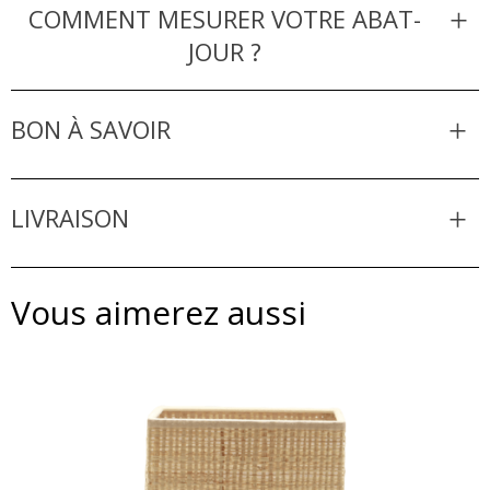
COMMENT MESURER VOTRE ABAT-
JOUR ?
BON À SAVOIR
LIVRAISON
Vous aimerez aussi