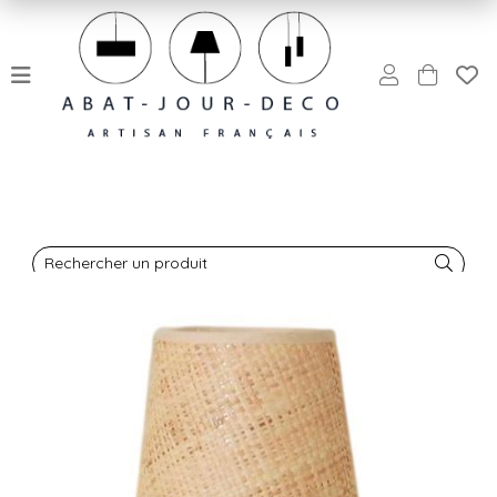
Rechercher un produit