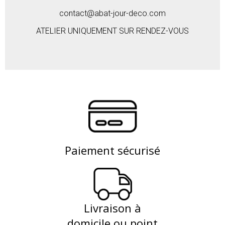
contact@abat-jour-deco.com
ATELIER UNIQUEMENT SUR RENDEZ-VOUS
Paiement sécurisé
Livraison à
domicile ou point