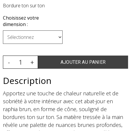
Bordure ton sur ton
Choisissez votre
dimension :
Description
Apportez une touche de chaleur naturelle et de
sobriété à votre intérieur avec cet abat-jour en
raphia brun, en forme de cône, souligné de
bordures ton sur ton. Sa matière tressée à la main
révèle une palette de nuances brunes profondes,