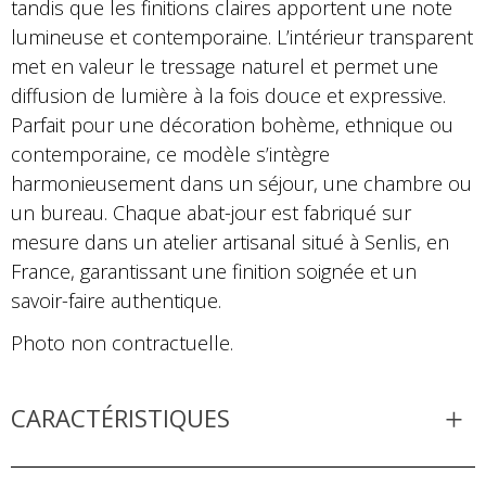
tandis que les finitions claires apportent une note
lumineuse et contemporaine. L’intérieur transparent
met en valeur le tressage naturel et permet une
diffusion de lumière à la fois douce et expressive.
Parfait pour une décoration bohème, ethnique ou
contemporaine, ce modèle s’intègre
harmonieusement dans un séjour, une chambre ou
un bureau. Chaque abat-jour est fabriqué sur
mesure dans un atelier artisanal situé à Senlis, en
France, garantissant une finition soignée et un
savoir-faire authentique.
Photo non contractuelle.
CARACTÉRISTIQUES