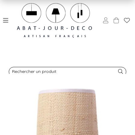
Rechercher un produit