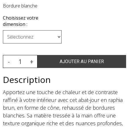
Bordure blanche
Choisissez votre
dimension :
Description
Apportez une touche de chaleur et de contraste
raffiné à votre intérieur avec cet abat-jour en raphia
brun, en forme de cône, rehaussé de bordures
blanches. Sa matière tressée à la main offre une
texture organique riche et des nuances profondes,