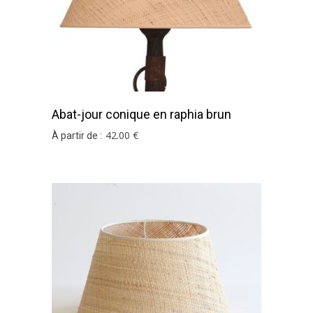
Abat-jour conique en raphia brun
42
.00
€
À partir de :