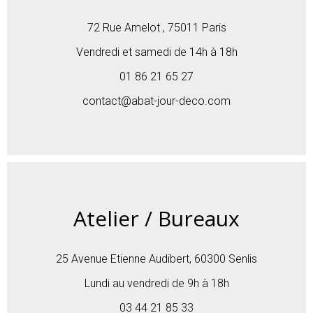
72 Rue Amelot , 75011 Paris
Vendredi et samedi de 14h à 18h
01 86 21 65 27
contact@abat-jour-deco.com
Atelier / Bureaux
25 Avenue Etienne Audibert, 60300 Senlis
Lundi au vendredi de 9h à 18h
03 44 21 85 33