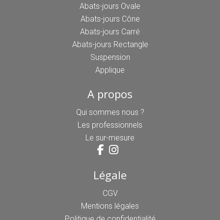
Abats-jours Ovale
Abats-jours Cône
Abats-jours Carré
Abats-jours Rectangle
Suspension
Applique
A propos
Qui sommes nous ?
Les professionnels
Le sur-mesure
Légale
CGV
Mentions légales
Politique de confidentialité