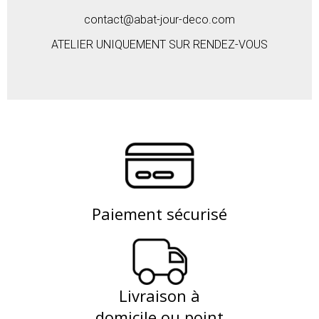
contact@abat-jour-deco.com
ATELIER UNIQUEMENT SUR RENDEZ-VOUS
Paiement sécurisé
Livraison à
domicile ou point