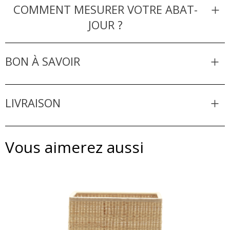
COMMENT MESURER VOTRE ABAT-
JOUR ?
BON À SAVOIR
LIVRAISON
Vous aimerez aussi