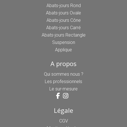
Abats-jours Rond
Abats-jours Ovale
Abats-jours Cône
Abats-jours Carré
Abats-jours Rectangle
Suspension
Applique
A propos
Qui sommes nous ?
Les professionnels
Le sur-mesure
Légale
CGV