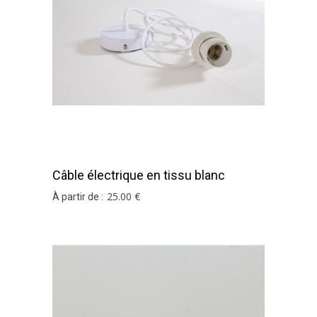
Câble électrique en tissu blanc
25
.00
€
À partir de :