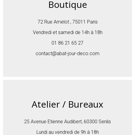
Boutique
72 Rue Amelot , 75011 Paris
Vendredi et samedi de 14h à 18h
01 86 21 65 27
contact@abat-jour-deco.com
Atelier / Bureaux
25 Avenue Etienne Audibert, 60300 Senlis
Lundi au vendredi de 9h à 18h