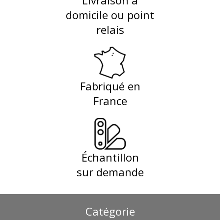
domicile ou point
relais
Fabriqué en
France
Échantillon
sur demande
Catégorie