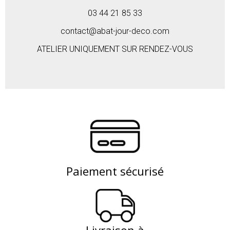
03 44 21 85 33
contact@abat-jour-deco.com
ATELIER UNIQUEMENT SUR RENDEZ-VOUS
Paiement sécurisé
Livraison à