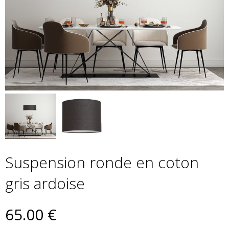
Suspension ronde en coton
gris ardoise
65
.00
€