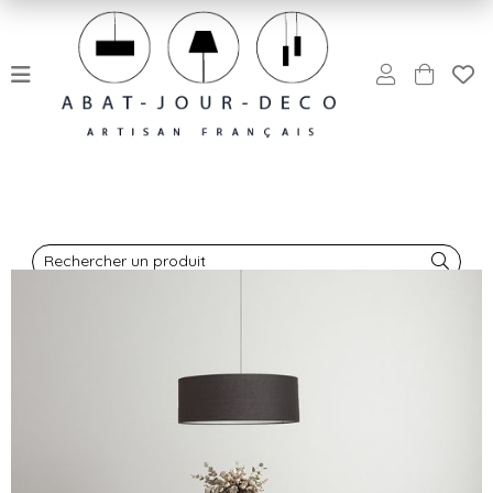
Rechercher un produit