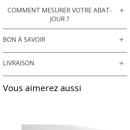
COMMENT MESURER VOTRE ABAT-
JOUR ?
BON À SAVOIR
LIVRAISON
Vous aimerez aussi