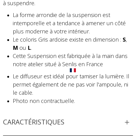
à suspendre.
La forme arrondie de la suspension est
intemporelle et a tendance à amener un côté
plus moderne à votre intérieur.
Le coloris Gris ardoise existe en dimension :
S
,
M
ou
L
.
Cette Suspension est fabriquée à la main dans
notre atelier situé à Senlis en France
Le diffuseur est idéal pour tamiser la lumière. Il
permet également de ne pas voir l'ampoule, ni
le cable.
Photo non contractuelle.
CARACTÉRISTIQUES