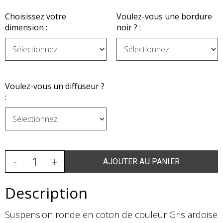
Choisissez votre
Voulez-vous une bordure
dimension :
noir ? :
Voulez-vous un diffuseur ?
:
Description
Suspension ronde en coton de couleur Gris ardoise