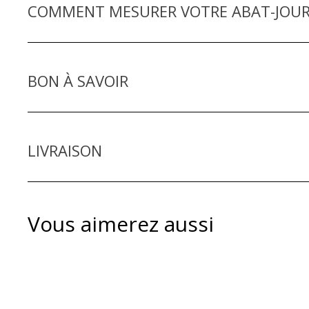
COMMENT MESURER VOTRE ABAT-JOUR
BON À SAVOIR
LIVRAISON
Vous aimerez aussi