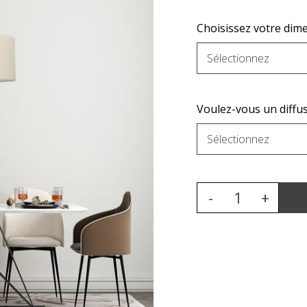
Choisissez votre dime
Voulez-vous un diffus