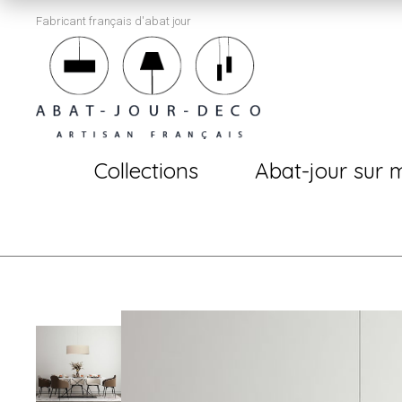
Fabricant français d'abat jour
Collections
Abat-jour sur 