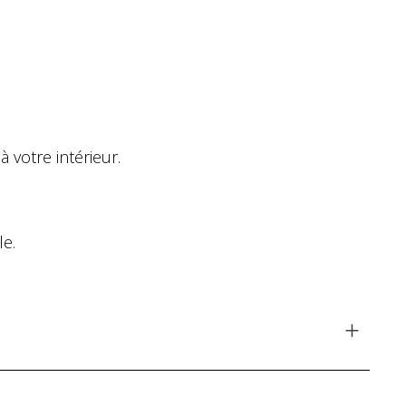
votre intérieur.
le.