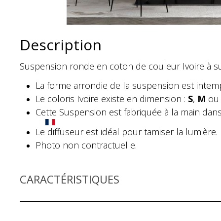
Description
Suspension ronde en coton de couleur Ivoire à 
La forme arrondie de la suspension est intem
Le coloris Ivoire existe en dimension :
S
,
M
ou
Cette Suspension est fabriquée à la main dans 
Le diffuseur est idéal pour tamiser la lumière.
Photo non contractuelle.
CARACTÉRISTIQUES