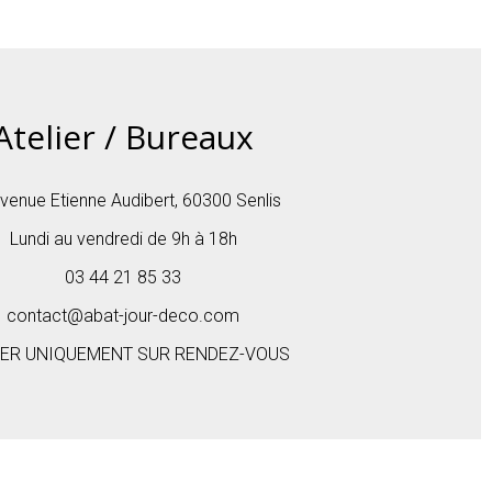
Atelier / Bureaux
venue Etienne Audibert, 60300 Senlis
Lundi au vendredi de 9h à 18h
03 44 21 85 33
contact@abat-jour-deco.com
IER UNIQUEMENT SUR RENDEZ-VOUS