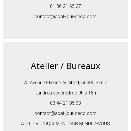
01 86 21 65 27
contact@abat-jour-deco.com
Atelier / Bureaux
25 Avenue Etienne Audibert, 60300 Senlis
Lundi au vendredi de 9h à 18h
03 44 21 85 33
contact@abat-jour-deco.com
ATELIER UNIQUEMENT SUR RENDEZ-VOUS