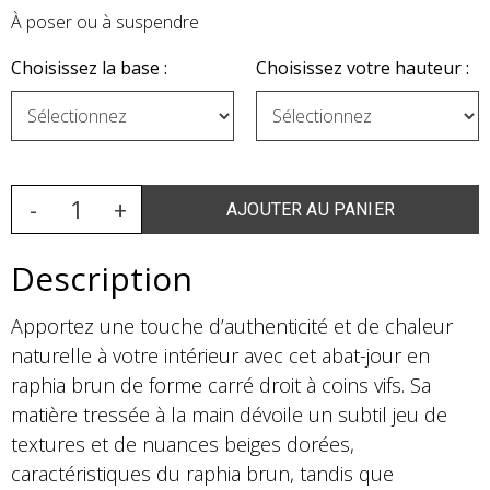
À poser ou à suspendre
Choisissez la base :
Choisissez votre hauteur :
Description
Apportez une touche d’authenticité et de chaleur
naturelle à votre intérieur avec cet abat-jour en
raphia brun de forme carré droit à coins vifs. Sa
matière tressée à la main dévoile un subtil jeu de
textures et de nuances beiges dorées,
caractéristiques du raphia brun, tandis que