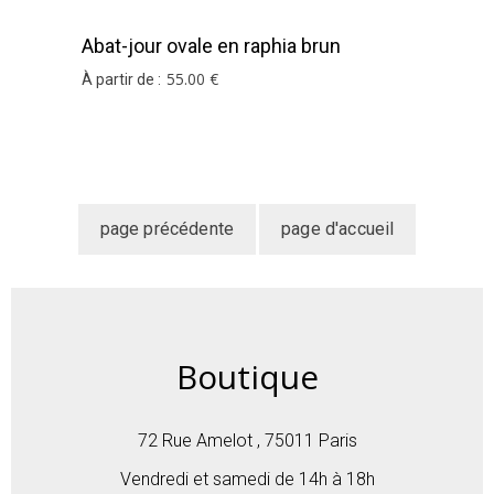
Abat-jour ovale en raphia brun
55
.00
€
À partir de :
Boutique
72 Rue Amelot , 75011 Paris
Vendredi et samedi de 14h à 18h