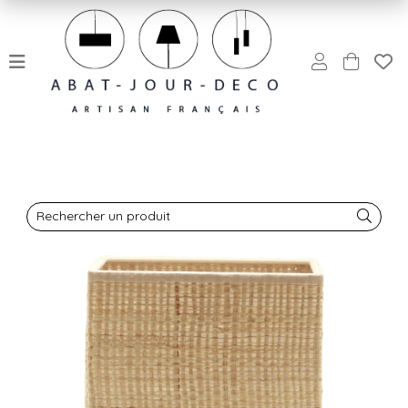
Rechercher un produit