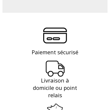
Paiement sécurisé
Livraison à
domicile ou point
relais