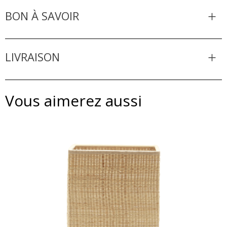
BON À SAVOIR
LIVRAISON
Vous aimerez aussi