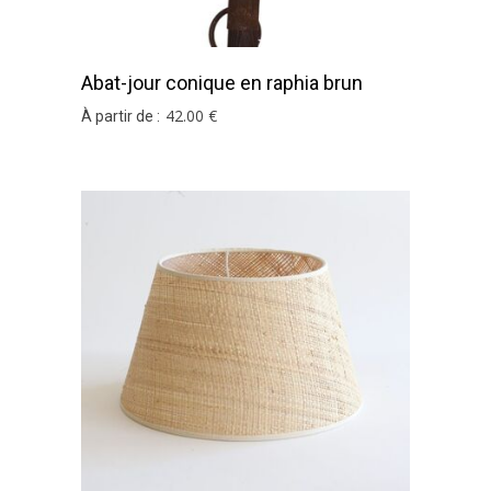
Abat-jour conique en raphia brun
42
.00
€
À partir de :