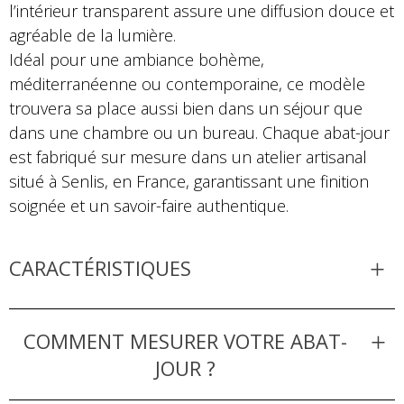
l’intérieur transparent assure une diffusion douce et
agréable de la lumière.
Idéal pour une ambiance bohème,
méditerranéenne ou contemporaine, ce modèle
trouvera sa place aussi bien dans un séjour que
dans une chambre ou un bureau. Chaque abat-jour
est fabriqué sur mesure dans un atelier artisanal
situé à Senlis, en France, garantissant une finition
soignée et un savoir-faire authentique.
CARACTÉRISTIQUES
COMMENT MESURER VOTRE ABAT-
JOUR ?