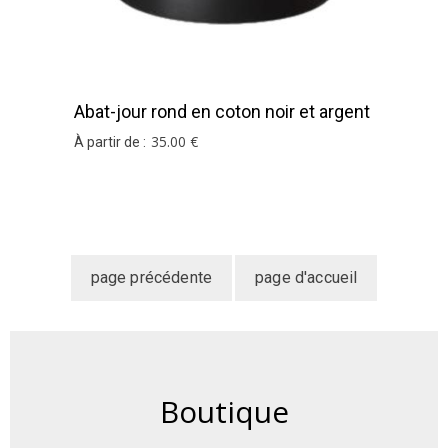
Abat-jour rond en coton noir et argent
35
.00
€
À partir de :
Boutique