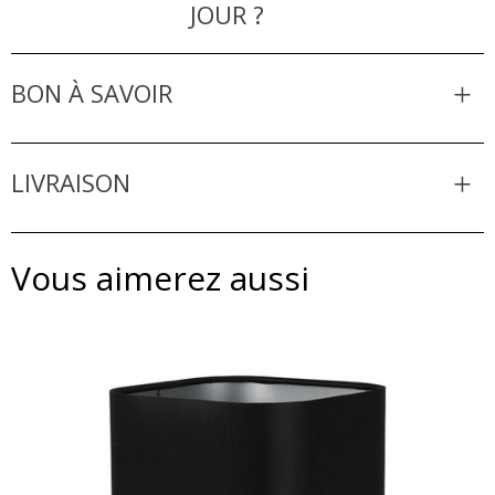
JOUR ?
BON À SAVOIR
LIVRAISON
Vous aimerez aussi