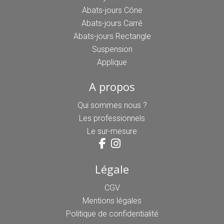
Abats-jours Cône
Abats-jours Carré
Abats-jours Rectangle
Suspension
Applique
A propos
Qui sommes nous ?
Les professionnels
Le sur-mesure
Légale
CGV
Mentions légales
Politique de confidentialité