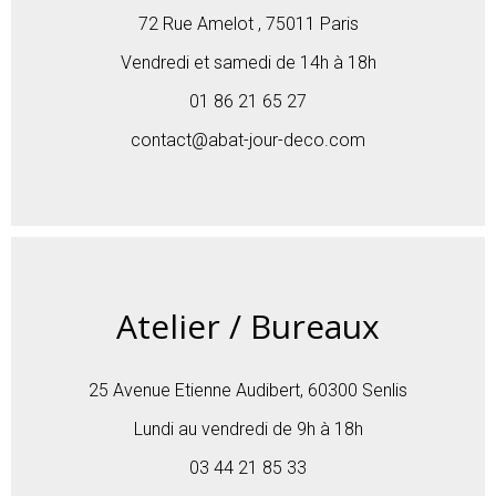
72 Rue Amelot , 75011 Paris
Vendredi et samedi de 14h à 18h
01 86 21 65 27
contact@abat-jour-deco.com
Atelier / Bureaux
25 Avenue Etienne Audibert, 60300 Senlis
Lundi au vendredi de 9h à 18h
03 44 21 85 33