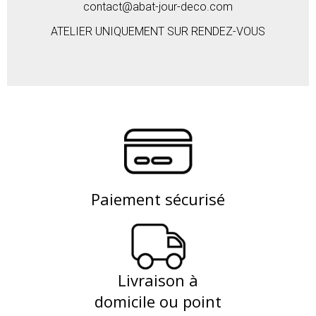
contact@abat-jour-deco.com
ATELIER UNIQUEMENT SUR RENDEZ-VOUS
Paiement sécurisé
Livraison à
domicile ou point