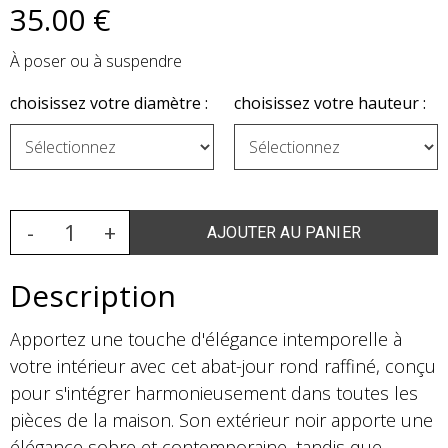
35
.00
€
À poser ou à suspendre
choisissez votre diamètre :
choisissez votre hauteur :
Description
Apportez une touche d'élégance intemporelle à
votre intérieur avec cet abat-jour rond raffiné, conçu
pour s'intégrer harmonieusement dans toutes les
pièces de la maison. Son extérieur noir apporte une
élégance sobre et contemporaine, tandis que