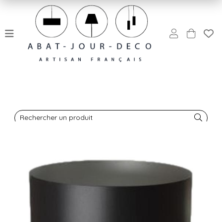
Rechercher un produit