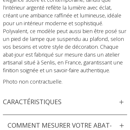
l’intérieur argenté reflète la lumière avec éclat,
créant une ambiance raffinée et lumineuse, idéale
pour un intérieur moderne et sophistiqué.
Polyvalent, ce modèle peut aussi bien être posé sur
un pied de lampe que suspendu au plafond, selon
vos besoins et votre style de décoration. Chaque
abat-jour est fabriqué sur mesure dans un atelier
artisanal situé à Senlis, en France, garantissant une
finition soignée et un savoir-faire authentique.
Photo non contractuelle.
CARACTÉRISTIQUES
COMMENT MESURER VOTRE ABAT-