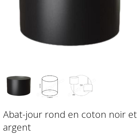
Abat-jour rond en coton noir et
argent