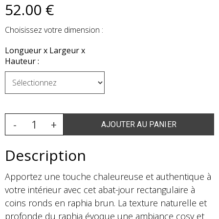
52
.00
€
Choisissez votre dimension :
Longueur x Largeur x
Hauteur :
Description
Apportez une touche chaleureuse et authentique à
votre intérieur avec cet abat-jour rectangulaire à
coins ronds en raphia brun. La texture naturelle et
profonde du raphia évoque une ambiance cosy et