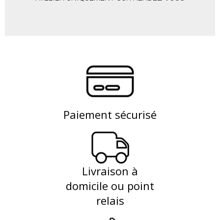
Paiement sécurisé
Livraison à
domicile ou point
relais