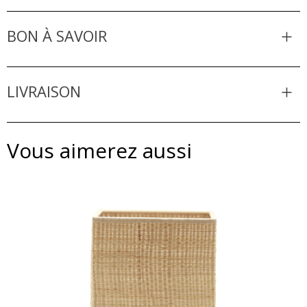
BON À SAVOIR
LIVRAISON
Vous aimerez aussi