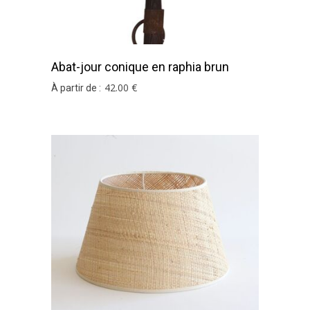
Abat-jour conique en raphia brun
42
.00
€
À partir de :