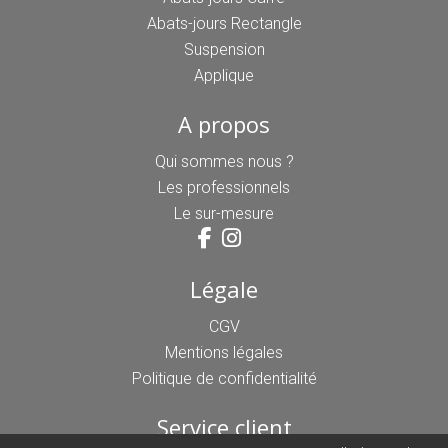
Abats-jours Rectangle
Suspension
Applique
A propos
Qui sommes nous ?
Les professionnels
Le sur-mesure
Légale
CGV
Mentions légales
Politique de confidentialité
Service client