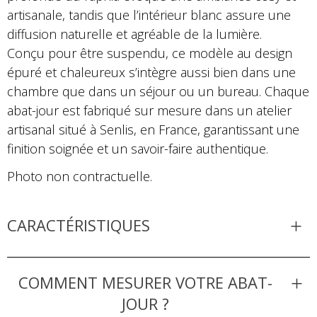
artisanale, tandis que l’intérieur blanc assure une
diffusion naturelle et agréable de la lumière.
Conçu pour être suspendu, ce modèle au design
épuré et chaleureux s’intègre aussi bien dans une
chambre que dans un séjour ou un bureau. Chaque
abat-jour est fabriqué sur mesure dans un atelier
artisanal situé à Senlis, en France, garantissant une
finition soignée et un savoir-faire authentique.
Photo non contractuelle.
CARACTÉRISTIQUES
COMMENT MESURER VOTRE ABAT-
JOUR ?