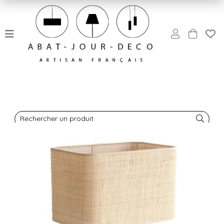
Rechercher un produit