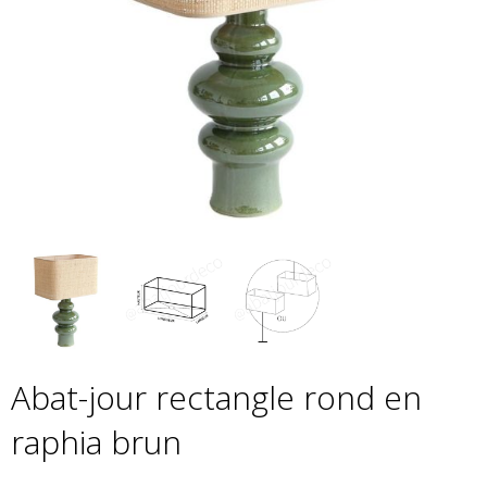
Abat-jour rectangle rond en
raphia brun