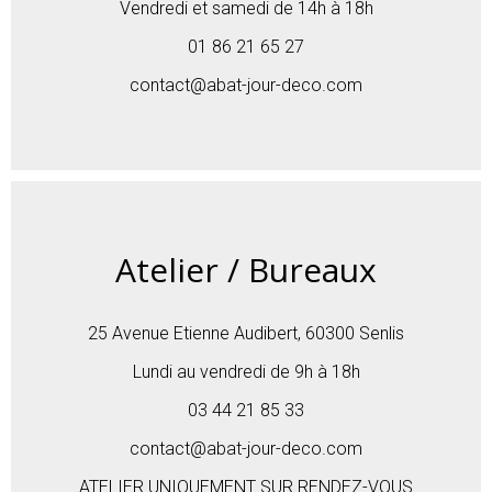
Vendredi et samedi de 14h à 18h
01 86 21 65 27
contact@abat-jour-deco.com
Atelier / Bureaux
25 Avenue Etienne Audibert, 60300 Senlis
Lundi au vendredi de 9h à 18h
03 44 21 85 33
contact@abat-jour-deco.com
ATELIER UNIQUEMENT SUR RENDEZ-VOUS